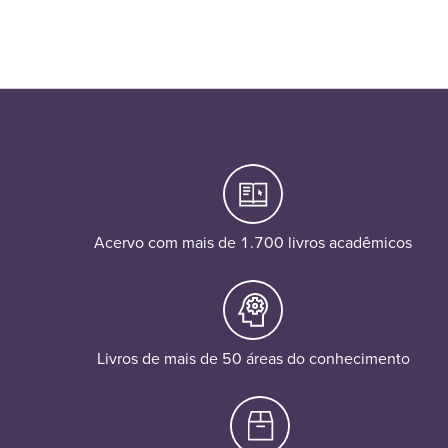
Acervo com mais de 1.700 livros acadêmicos
Livros de mais de 50 áreas do conhecimento