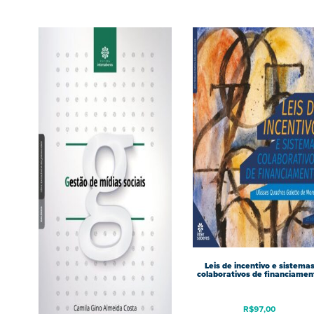
Leis de incentivo e sistema
colaborativos de financiamen
R$
97,00