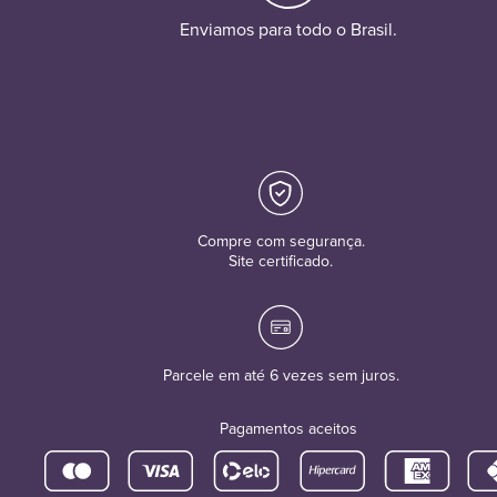
Enviamos para todo o Brasil.
Compre com segurança.
Site certificado.
Parcele em até 6 vezes sem juros.
Pagamentos aceitos