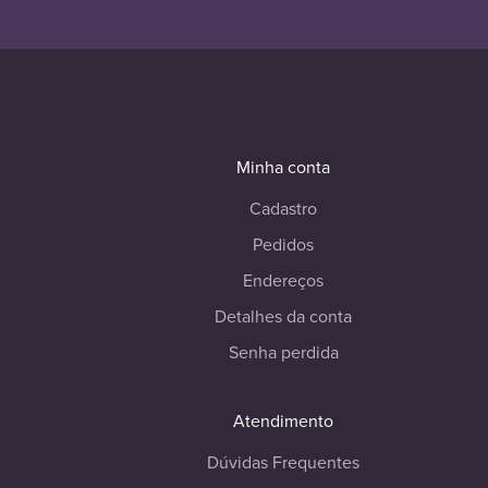
Minha conta
Cadastro
Pedidos
Endereços
Detalhes da conta
Senha perdida
Atendimento
Dúvidas Frequentes