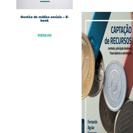
Gestão de mídias sociais – E-
book
R$
58,00