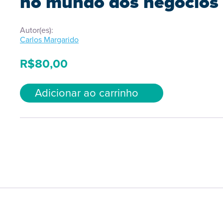
no mundo dos negócios
Autor(es):
Carlos Margarido
R$
80,00
Adicionar ao carrinho