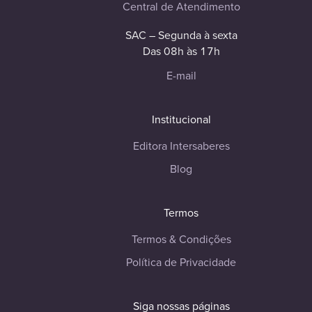
Central de Atendimento
SAC – Segunda à sexta
Das 08h às 17h
E-mail
Institucional
Editora Intersaberes
Blog
Termos
Termos & Condições
Política de Privacidade
Siga nossas páginas