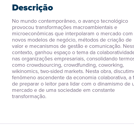
Descrição
No mundo contemporâneo, o avanço tecnológico 
provocou transformações macroambientais e 
microeconômicas que interpolaram o mercado com 
novos modelos de negócio, métodos de criação de 
valor e mecanismos de gestão e comunicação. Ness
contexto, ganhou espaço o tema da colaboratividade
nas organizações empresariais, consolidando termos
como crowdsourcing, crowdfunding, coworking, 
wikinomics, two-sided markets. Nesta obra, discutimo
fenômeno ascendente da economia colaborativa, a f
de preparar o leitor para lidar com o dinamismo de 
mercado e de uma sociedade em constante 
transformação.