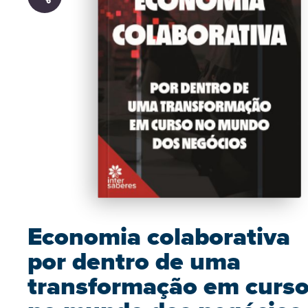
Economia colaborativa
por dentro de uma
transformação em curs