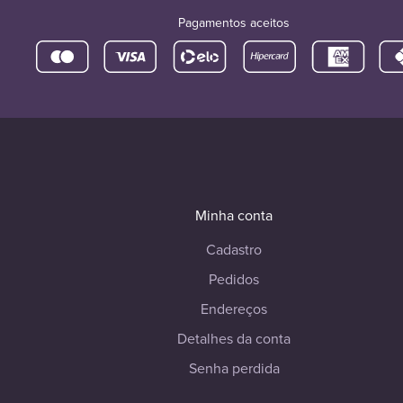
Pagamentos aceitos
Minha conta
Cadastro
Pedidos
Endereços
Detalhes da conta
Senha perdida