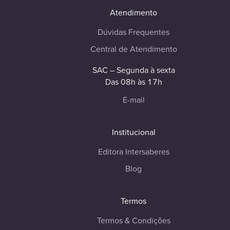
Atendimento
Dúvidas Frequentes
Central de Atendimento
SAC – Segunda à sexta
Das 08h às 17h
E-mail
Institucional
Editora Intersaberes
Blog
Termos
Termos & Condições