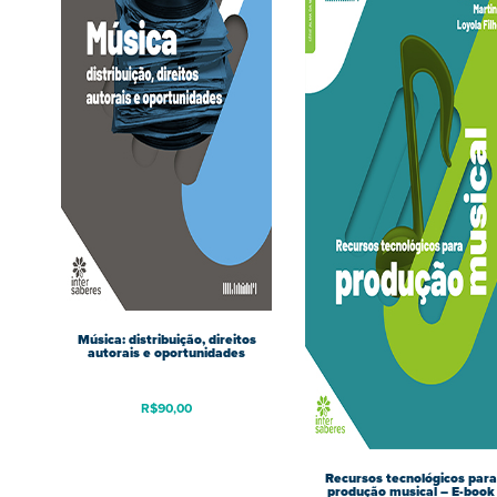
Música: distribuição, direitos
autorais e oportunidades
R$
90,00
Recursos tecnológicos para
produção musical – E-book