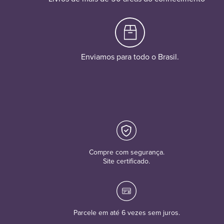
Enviamos para todo o Brasil.
Compre com segurança.
Site certificado.
Parcele em até 6 vezes sem juros.