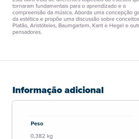
tornaram fundamentais para o aprendizado e a 
compreensão da música. Aborda uma concepção ger
da estética e propõe uma discussão sobre conceitos
Platão, Aristóteles, Baumgartem, Kant e Hegel e outr
pensadores.
Informação adicional
Peso
0,382 kg