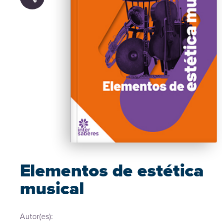
Elementos de estética
musical
Autor(es):