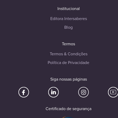
Institucional
Editora Intersaberes
Blog
Termos
Termos & Condições
Política de Privacidade
Siga nossas páginas
Certificado de segurança