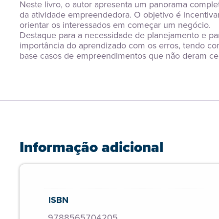
Neste livro, o autor apresenta um panorama complet
da atividade empreendedora. O objetivo é incentivar
orientar os interessados em começar um negócio. 
Destaque para a necessidade de planejamento e par
importância do aprendizado com os erros, tendo co
base casos de empreendimentos que não deram cer
Informação adicional
ISBN
9788565704205