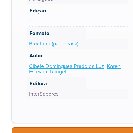
Edição
1
Formato
Brochura (paperback)
Autor
Cibele Domingues Prado da Luz
,
Karen
Estevam Rangel
Editora
InterSaberes