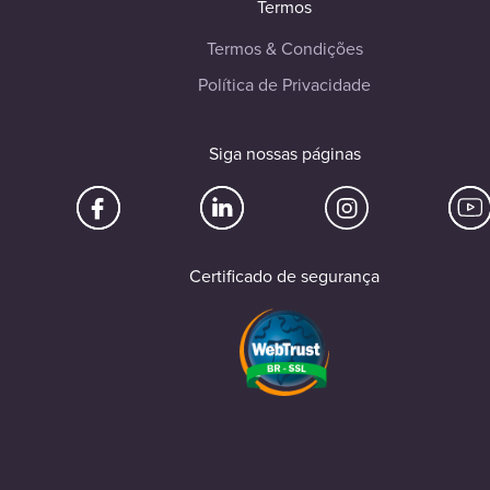
Termos
Termos & Condições
Política de Privacidade
Siga nossas páginas
Certificado de segurança