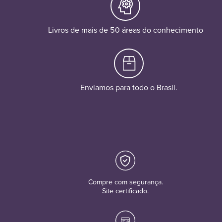
Livros de mais de 50 áreas do conhecimento
Enviamos para todo o Brasil.
Compre com segurança.
Site certificado.