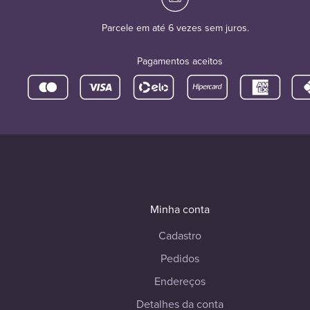
Parcele em até 6 vezes sem juros.
Pagamentos aceitos
Minha conta
Cadastro
Pedidos
Endereços
Detalhes da conta