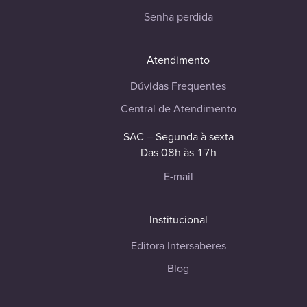
Senha perdida
Atendimento
Dúvidas Frequentes
Central de Atendimento
SAC – Segunda à sexta
Das 08h às 17h
E-mail
Institucional
Editora Intersaberes
Blog