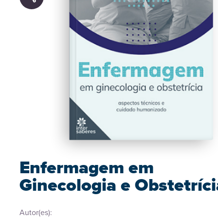
Enfermagem em
Ginecologia e Obstetríci
Autor(es):