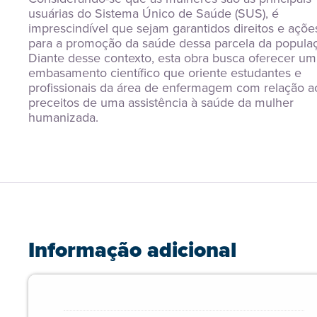
usuárias do Sistema Único de Saúde (SUS), é 
imprescindível que sejam garantidos direitos e ações
para a promoção da saúde dessa parcela da populaç
Diante desse contexto, esta obra busca oferecer um 
embasamento científico que oriente estudantes e 
profissionais da área de enfermagem com relação ao
preceitos de uma assistência à saúde da mulher 
humanizada.
Informação adicional