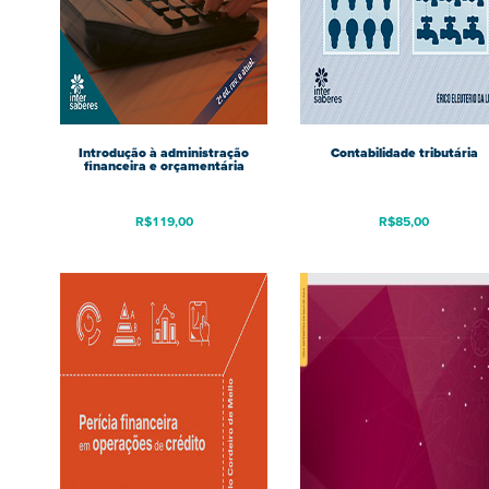
Introdução à administração
Contabilidade tributária
financeira e orçamentária
R$
119,00
R$
85,00