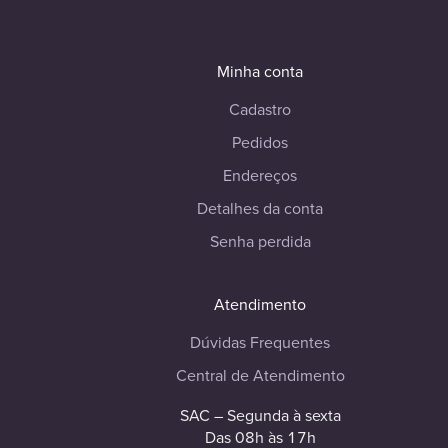
Minha conta
Cadastro
Pedidos
Endereços
Detalhes da conta
Senha perdida
Atendimento
Dúvidas Frequentes
Central de Atendimento
SAC – Segunda à sexta
Das 08h às 17h