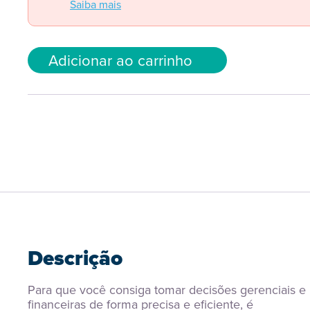
Saiba mais
Adicionar ao carrinho
Descrição
Para que você consiga tomar decisões gerenciais e 
financeiras de forma precisa e eficiente, é 