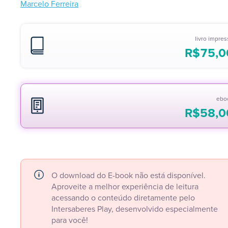
Marcelo Ferreira
livro impre
R$
75,0
ebo
R$
58,0
O download do E-book não está disponível.
Aproveite a melhor experiência de leitura
acessando o conteúdo diretamente pelo
Intersaberes Play, desenvolvido especialmente
para você!