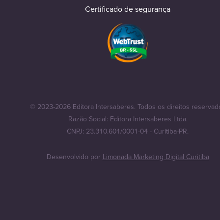
Certificado de segurança
© 2023-2026 Editora Intersaberes. Todos os direitos reservad
Razão Social: Editora Intersaberes Ltda.
CNPJ: 23.310.601/0001-04 - Curitiba-PR.
Desenvolvido por
Limonada Marketing Digital Curitiba