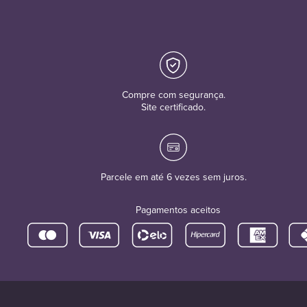
Compre com segurança.
Site certificado.
Parcele em até 6 vezes sem juros.
Pagamentos aceitos