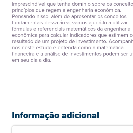
imprescindível que tenha domínio sobre os conceitos
princípios que regem a engenharia econômica. 
Pensando nisso, além de apresentar os conceitos 
fundamentais dessa área, vamos ajudá-lo a utilizar 
fórmulas e referenciais matemáticos da engenharia 
econômica para calcular indicadores que estimem o 
resultado de um projeto de investimento. Acompan
nos neste estudo e entenda como a matemática 
financeira e a análise de investimentos podem ser út
em seu dia a dia.
Informação adicional