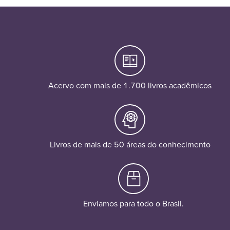
Acervo com mais de 1.700 livros acadêmicos
Livros de mais de 50 áreas do conhecimento
Enviamos para todo o Brasil.