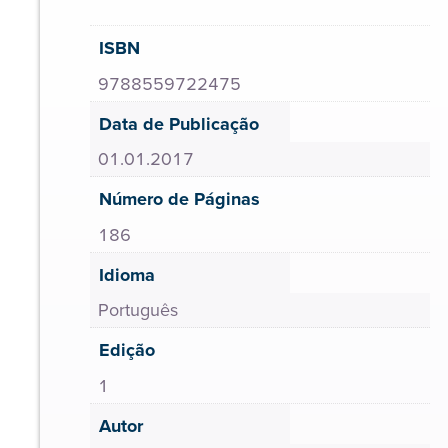
ISBN
9788559722475
Data de Publicação
01.01.2017
Número de Páginas
186
Idioma
Português
Edição
1
Autor