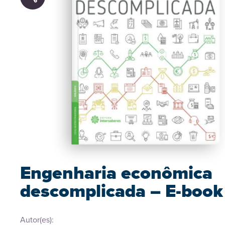
Engenharia econômica
descomplicada – E-book
Autor(es):