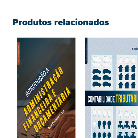
Produtos relacionados