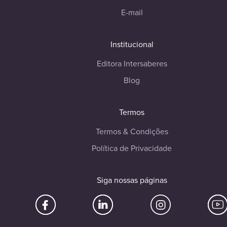
E-mail
Institucional
Editora Intersaberes
Blog
Termos
Termos & Condições
Política de Privacidade
Siga nossas páginas