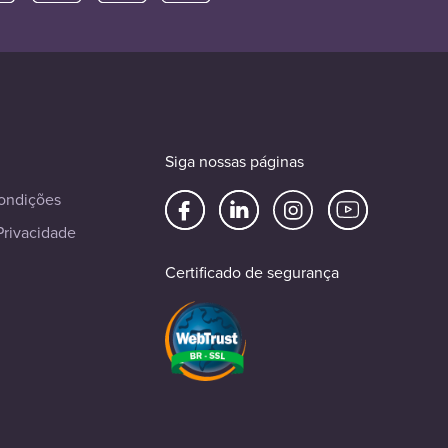
Siga nossas páginas
ondições
Privacidade
Certificado de segurança