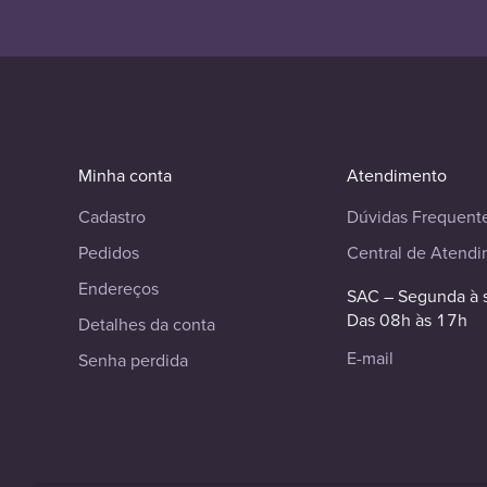
Minha conta
Atendimento
Cadastro
Dúvidas Frequent
Pedidos
Central de Atend
Endereços
SAC – Segunda à 
Das 08h às 17h
Detalhes da conta
E-mail
Senha perdida