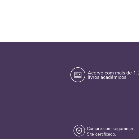
Acervo com mais de 1
livros acadêmicos
Compre com segurança.
Site certificado.