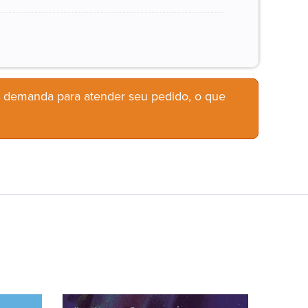
b demanda para atender seu pedido, o que