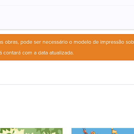
s obras, pode ser necessário o modelo de impressão so
 contará com a data atualizada.