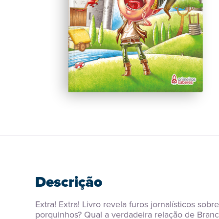
Descrição
Extra! Extra! Livro revela furos jornalísticos s
porquinhos? Qual a verdadeira relação de Branc