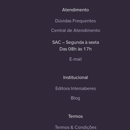
Atendimento
Dúvidas Frequentes
Central de Atendimento
SAC – Segunda à sexta
Das 08h às 17h
E-mail
Institucional
Editora Intersaberes
Blog
Termos
Termos & Condições