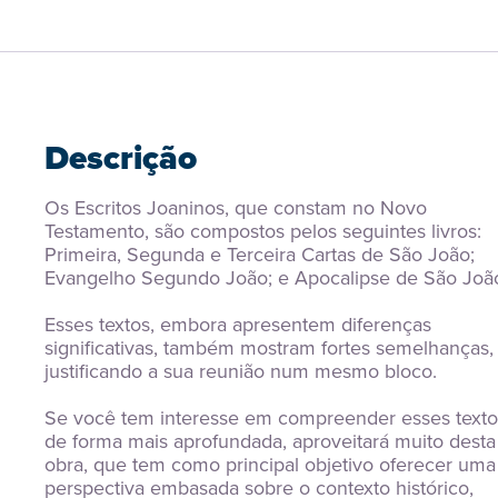
Descrição
Os Escritos Joaninos, que constam no Novo 
Testamento, são compostos pelos seguintes livros: 
Primeira, Segunda e Terceira Cartas de São João; 
Evangelho Segundo João; e Apocalipse de São Joã
Esses textos, embora apresentem diferenças 
significativas, também mostram fortes semelhanças, 
justificando a sua reunião num mesmo bloco.
Se você tem interesse em compreender esses textos
de forma mais aprofundada, aproveitará muito desta 
obra, que tem como principal objetivo oferecer uma 
perspectiva embasada sobre o contexto histórico, 