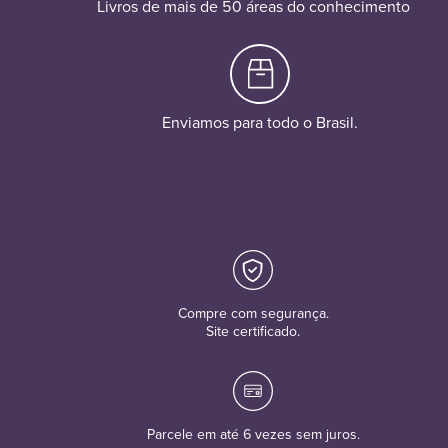
Livros de mais de 50 áreas do conhecimento
Enviamos para todo o Brasil.
Compre com segurança.
Site certificado.
Parcele em até 6 vezes sem juros.