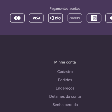
Pagamentos aceitos
Minha conta
Cadastro
Pedidos
Endereços
Detalhes da conta
Senha perdida