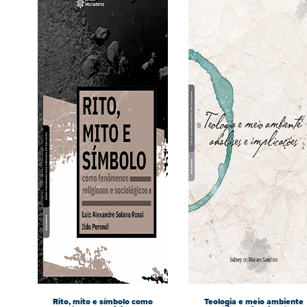
Rito, mito e símbolo como
Teologia e meio ambiente