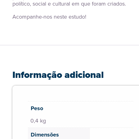
político, social e cultural em que foram criados.
Acompanhe-nos neste estudo!
Informação adicional
Peso
0,4 kg
Dimensões