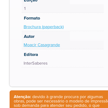
1
Formato
Brochura (paperback)
Autor
Moacir Casagrande
Editora
InterSaberes
Atenção:
devido à grande procura por algumas
obras, pode ser necessário o modelo de impressã
sob demanda para atender seu pedido, o que