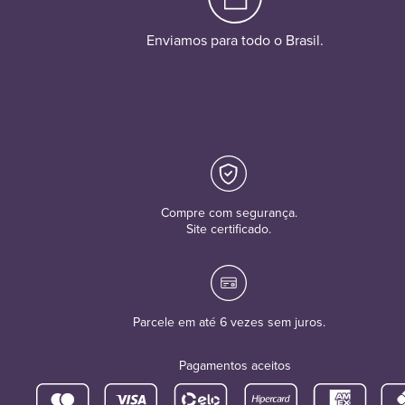
Enviamos para todo o Brasil.
Compre com segurança.
Site certificado.
Parcele em até 6 vezes sem juros.
Pagamentos aceitos