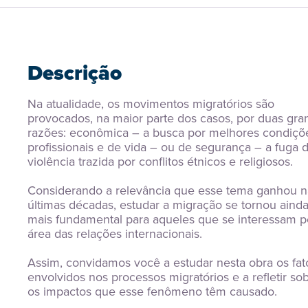
Descrição
Na atualidade, os movimentos migratórios são 
provocados, na maior parte dos casos, por duas gran
razões: econômica – a busca por melhores condiçõe
profissionais e de vida – ou de segurança – a fuga d
violência trazida por conflitos étnicos e religiosos.
Considerando a relevância que esse tema ganhou na
últimas décadas, estudar a migração se tornou ainda
mais fundamental para aqueles que se interessam pe
área das relações internacionais.
Assim, convidamos você a estudar nesta obra os fato
envolvidos nos processos migratórios e a refletir sob
os impactos que esse fenômeno têm causado.