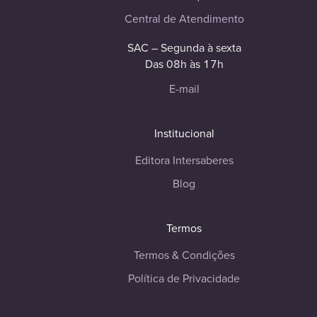
Central de Atendimento
SAC – Segunda à sexta
Das 08h às 17h
E-mail
Institucional
Editora Intersaberes
Blog
Termos
Termos & Condições
Política de Privacidade