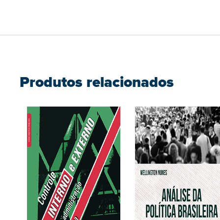
Produtos relacionados