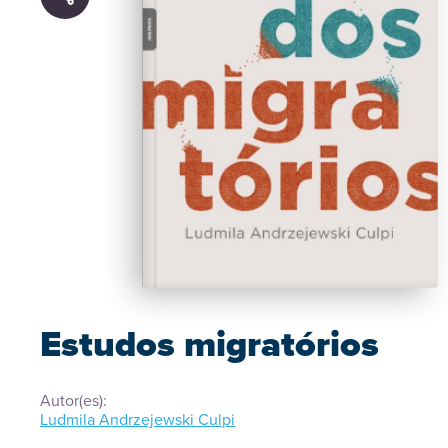
Estudos migratórios
Autor(es):
Ludmila Andrzejewski Culpi