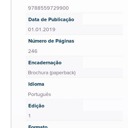
9788559729900
Data de Publicação
01.01.2019
Número de Páginas
246
Encadernação
Brochura (paperback)
Idioma
Português
Edição
1
Formato