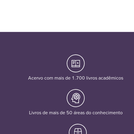
Acervo com mais de 1.700 livros acadêmicos
Livros de mais de 50 áreas do conhecimento