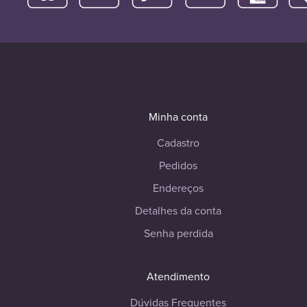
Minha conta
Cadastro
Pedidos
Endereços
Detalhes da conta
Senha perdida
Atendimento
Dúvidas Frequentes