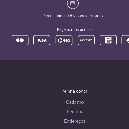
Parcele em até 6 vezes sem juros.
Pagamentos aceitos
Minha conta
Cadastro
Pedidos
Endereços