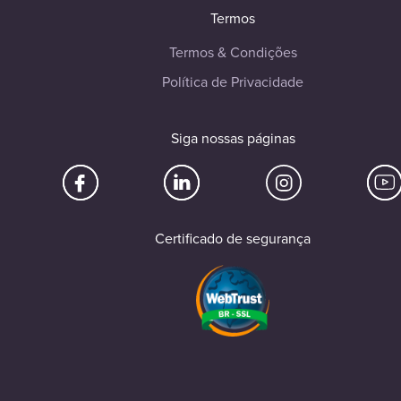
Termos
Termos & Condições
Política de Privacidade
Siga nossas páginas
Certificado de segurança