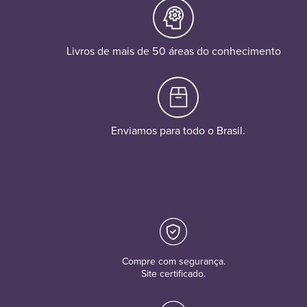
Livros de mais de 50 áreas do conhecimento
Enviamos para todo o Brasil.
Compre com segurança.
Site certificado.