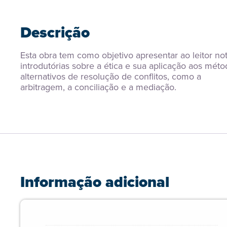
Descrição
Esta obra tem como objetivo apresentar ao leitor not
introdutórias sobre a ética e sua aplicação aos méto
alternativos de resolução de conflitos, como a 
arbitragem, a conciliação e a mediação.
Informação adicional