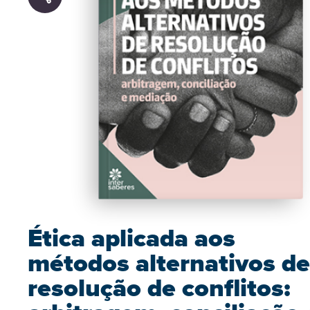
Ética aplicada aos
métodos alternativos de
resolução de conflitos: