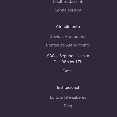
Detalhes da conta
Senha perdida
Atendimento
Dúvidas Frequentes
Central de Atendimento
SAC – Segunda à sexta
Das 08h às 17h
E-mail
Institucional
Editora Intersaberes
Blog