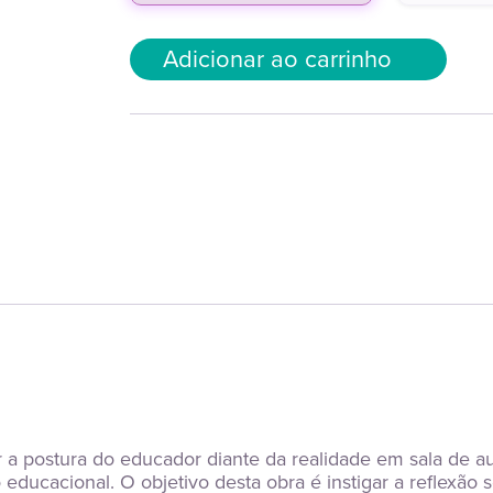
Adicionar ao carrinho
a postura do educador diante da realidade em sala de aul
educacional. O objetivo desta obra é instigar a reflexão 