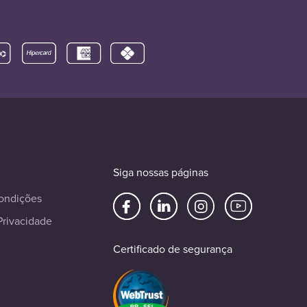
Siga nossas páginas
ondições
Privacidade
Certificado de segurança