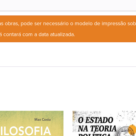
s obras, pode ser necessário o modelo de impressão so
 contará com a data atualizada.