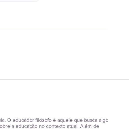
a. O educador filósofo é aquele que busca algo 
sobre a educação no contexto atual. Além de 