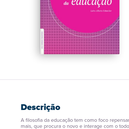
Descrição
A filosofia da educação tem como foco repensar 
mais, que procura o novo e interage com o todo 