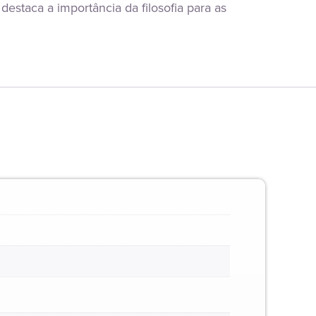
destaca a importância da filosofia para as 