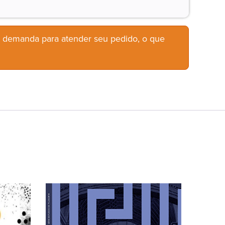
b demanda para atender seu pedido, o que