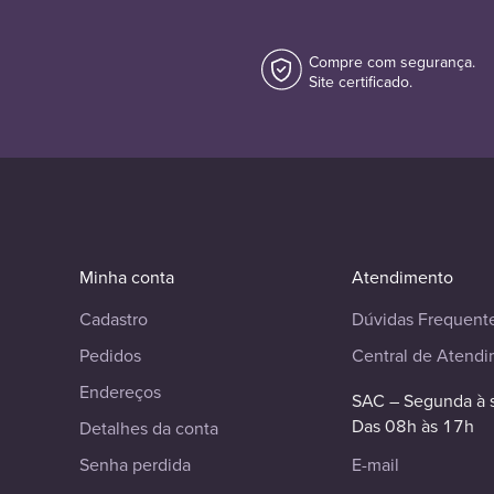
Compre com segurança.
Site certificado.
Minha conta
Atendimento
Cadastro
Dúvidas Frequent
Pedidos
Central de Atend
Endereços
SAC – Segunda à 
Das 08h às 17h
Detalhes da conta
Senha perdida
E-mail