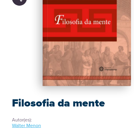
Filosofia da mente
Autor(es):
Walter Menon