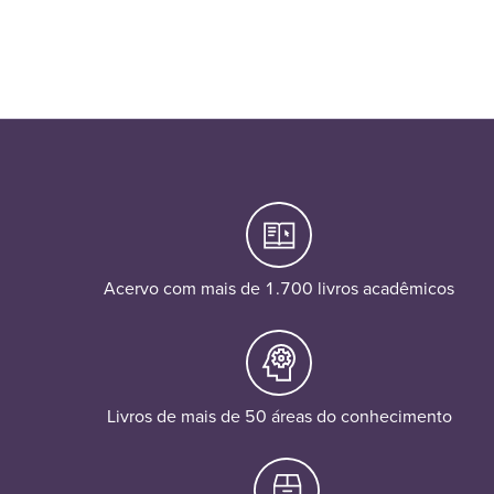
Acervo com mais de 1.700 livros acadêmicos
Livros de mais de 50 áreas do conhecimento