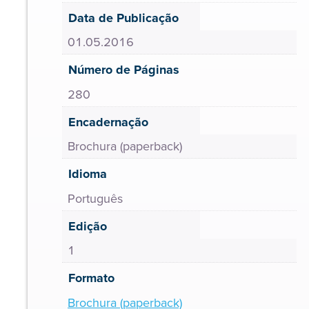
Data de Publicação
01.05.2016
Número de Páginas
280
Encadernação
Brochura (paperback)
Idioma
Português
Edição
1
Formato
Brochura (paperback)