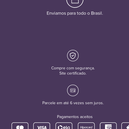
Enviamos para todo o Brasil.
Compre com segurança.
Site certificado.
Parcele em até 6 vezes sem juros.
Pagamentos aceitos