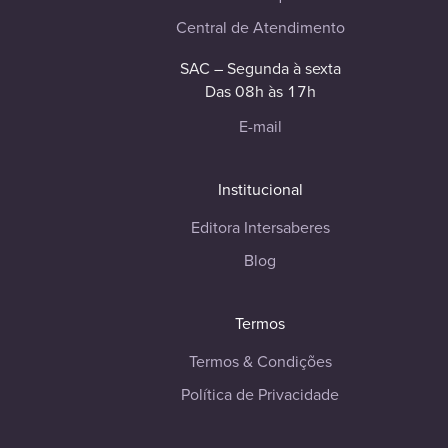
Central de Atendimento
SAC – Segunda à sexta
Das 08h às 17h
E-mail
Institucional
Editora Intersaberes
Blog
Termos
Termos & Condições
Política de Privacidade