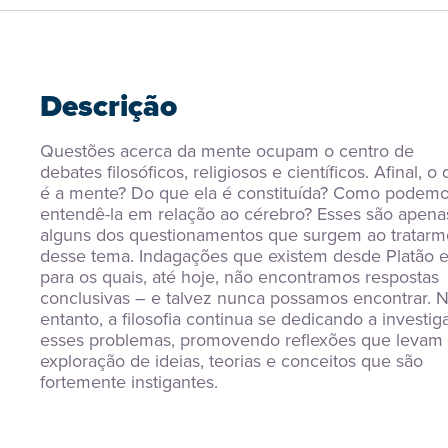
Descrição
Questões acerca da mente ocupam o centro de 
debates filosóficos, religiosos e científicos. Afinal, o 
é a mente? Do que ela é constituída? Como podemo
entendê-la em relação ao cérebro? Esses são apenas
alguns dos questionamentos que surgem ao tratarmo
desse tema. Indagações que existem desde Platão e
para os quais, até hoje, não encontramos respostas 
conclusivas – e talvez nunca possamos encontrar. N
entanto, a filosofia continua se dedicando a investiga
esses problemas, promovendo reflexões que levam 
exploração de ideias, teorias e conceitos que são 
fortemente instigantes.