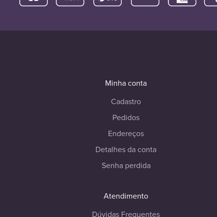
Minha conta
Cadastro
Pedidos
Endereços
Detalhes da conta
Senha perdida
Atendimento
Dúvidas Frequentes