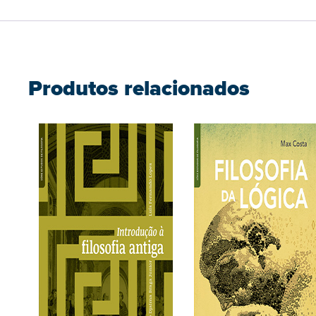
Produtos relacionados