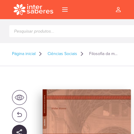
Pesquisar
produtos
Página inicial
Ciências Sociais
Filosofia da mente
l