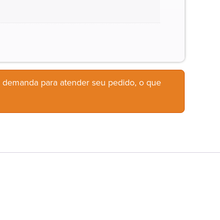
b demanda para atender seu pedido, o que