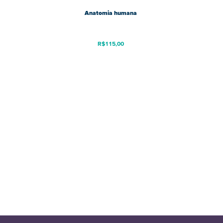
Anatomia humana
R$
115,00