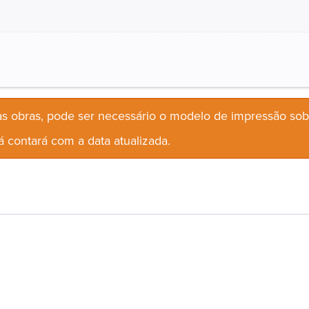
s obras, pode ser necessário o modelo de impressão so
 contará com a data atualizada.