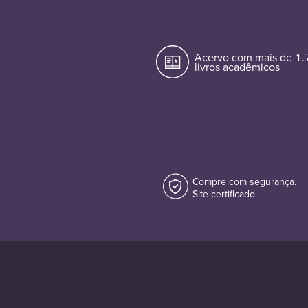
Acervo com mais de 1
livros acadêmicos
Compre com segurança.
Site certificado.