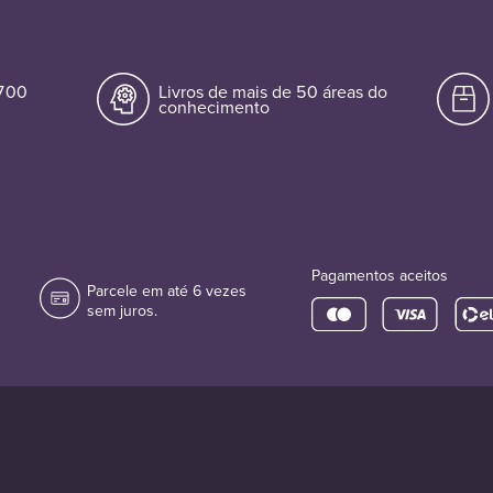
.700
Livros de mais de 50 áreas do
conhecimento
Pagamentos aceitos
Parcele em até 6 vezes
sem juros.