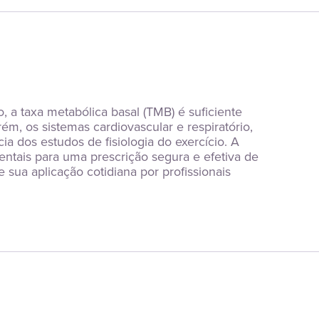
 taxa metabólica basal (TMB) é suficiente 
m, os sistemas cardiovascular e respiratório, 
a dos estudos de fisiologia do exercício. A 
entais para uma prescrição segura e efetiva de 
 sua aplicação cotidiana por profissionais 