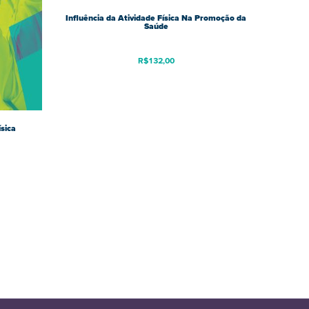
Influência da Atividade Física Na Promoção da
Saúde
R$
132,00
ísica