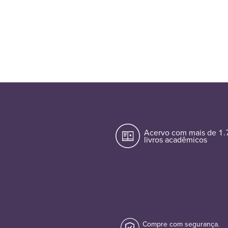
Acervo com mais de 1
livros acadêmicos
Compre com segurança.