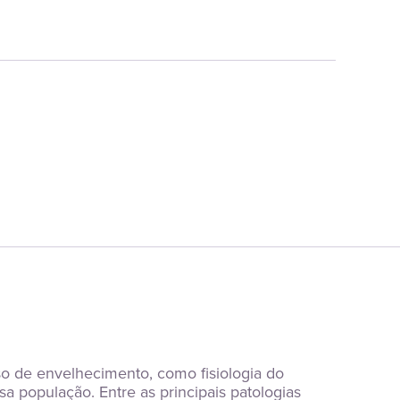
o de envelhecimento, como fisiologia do 
 população. Entre as principais patologias 