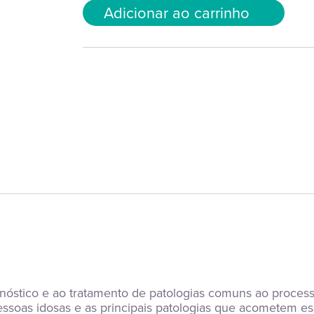
Adicionar ao carrinho
nóstico e ao tratamento de patologias comuns ao process
essoas idosas e as principais patologias que acometem essa