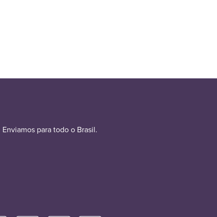
Enviamos para todo o Brasil.