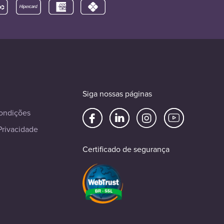
Siga nossas páginas
ondições
Privacidade
Certificado de segurança