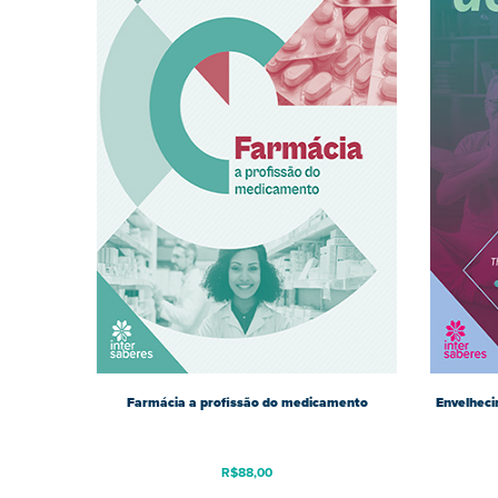
Farmácia a profissão do medicamento
Envelheci
R$
88,00