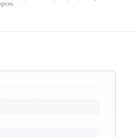
gicas.