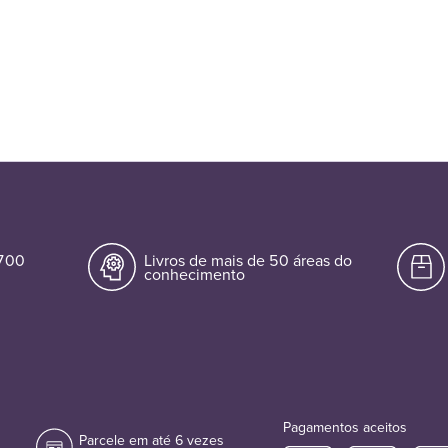
.700
Livros de mais de 50 áreas do
conhecimento
Pagamentos aceitos
Parcele em até 6 vezes