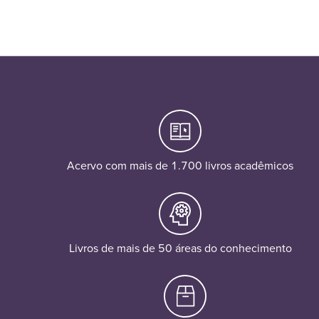
Acervo com mais de 1.700 livros acadêmicos
Livros de mais de 50 áreas do conhecimento