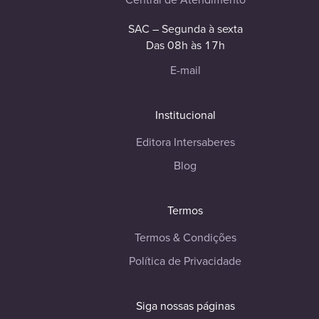
SAC – Segunda à sexta
Das 08h às 17h
E-mail
Institucional
Editora Intersaberes
Blog
Termos
Termos & Condições
Política de Privacidade
Siga nossas páginas