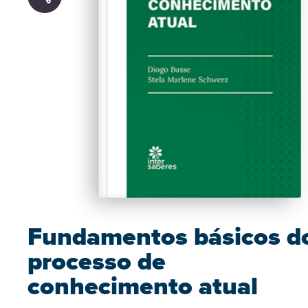
Fundamentos básicos d
processo de
conhecimento atual