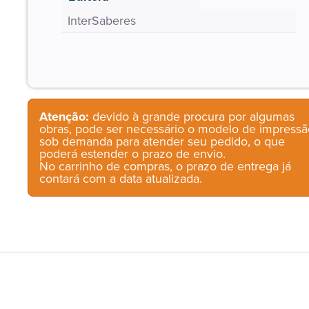
InterSaberes
Atenção:
devido à grande procura por algumas
obras, pode ser necessário o modelo de impressã
sob demanda para atender seu pedido, o que
poderá estender o prazo de envio.
No carrinho de compras, o prazo de entrega já
contará com a data atualizada.