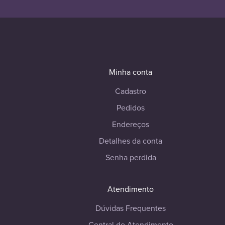
Minha conta
Cadastro
Pedidos
Endereços
Detalhes da conta
Senha perdida
Atendimento
Dúvidas Frequentes
Central de Atendimento