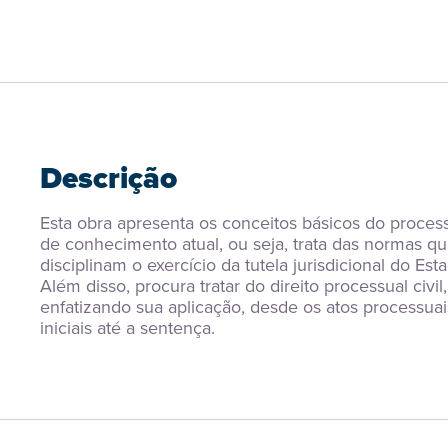
Descrição
Esta obra apresenta os conceitos básicos do process
de conhecimento atual, ou seja, trata das normas qu
disciplinam o exercício da tutela jurisdicional do Esta
Além disso, procura tratar do direito processual civil, 
enfatizando sua aplicação, desde os atos processuais
iniciais até a sentença.