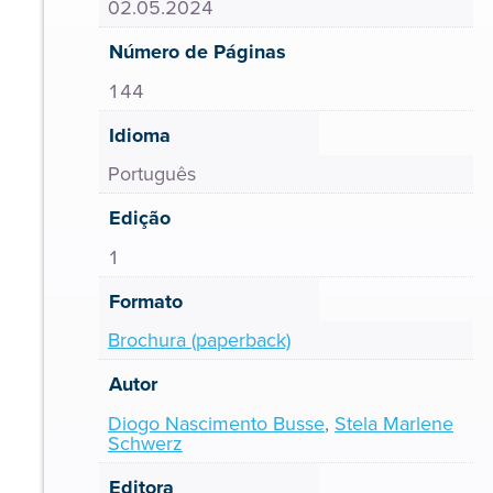
02.05.2024
Número de Páginas
144
Idioma
Português
Edição
1
Formato
Brochura (paperback)
Autor
Diogo Nascimento Busse
,
Stela Marlene
Schwerz
Editora