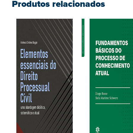
Produtos relacionados