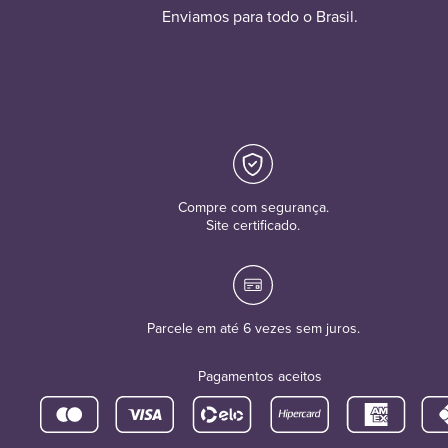
Enviamos para todo o Brasil.
Compre com segurança.
Site certificado.
Parcele em até 6 vezes sem juros.
Pagamentos aceitos