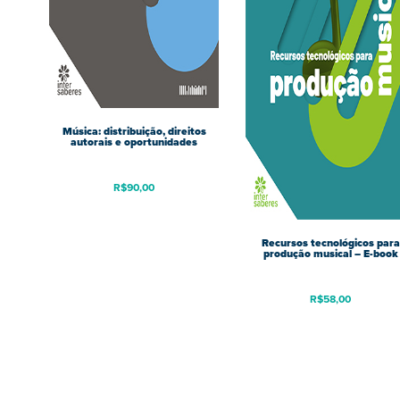
Música: distribuição, direitos
autorais e oportunidades
R$
90,00
Recursos tecnológicos para
produção musical – E-book
R$
58,00