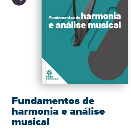
Fundamentos de
harmonia e análise
musical