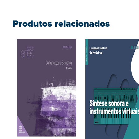
Produtos relacionados