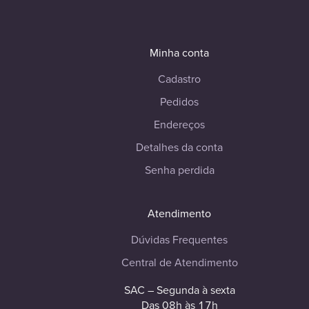
Minha conta
Cadastro
Pedidos
Endereços
Detalhes da conta
Senha perdida
Atendimento
Dúvidas Frequentes
Central de Atendimento
SAC – Segunda à sexta
Das 08h às 17h