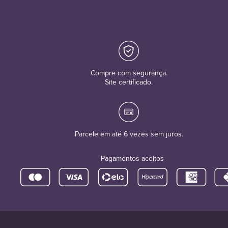
Compre com segurança.
Site certificado.
Parcele em até 6 vezes sem juros.
Pagamentos aceitos