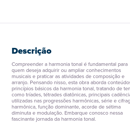
Descrição
Compreender a harmonia tonal é fundamental para 
quem deseja adquirir ou ampliar conhecimentos 
musicais e praticar as atividades de composição e 
arranjo. Pensando nisso, esta obra aborda conteúdos
princípios básicos da harmonia tonal, tratando de te
como tríades, tétrades diatônicas, principais cadência
utilizadas nas progressões harmônicas, série e cifra
harmônica, função dominante, acorde de sétima 
diminuta e modulação. Embarque conosco nessa 
fascinante jornada da harmonia tonal.