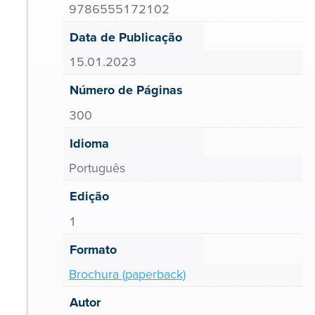
9786555172102
Data de Publicação
15.01.2023
Número de Páginas
300
Idioma
Português
Edição
1
Formato
Brochura (paperback)
Autor