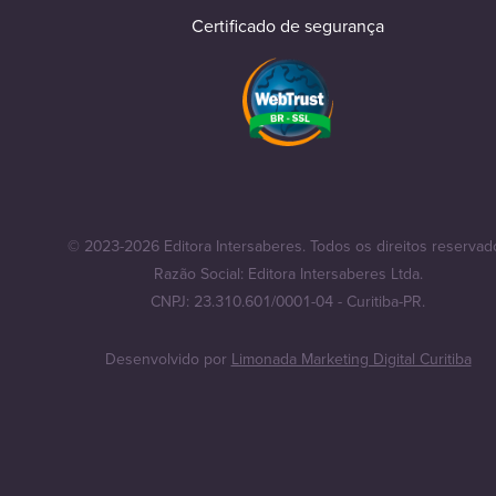
Certificado de segurança
© 2023-2026 Editora Intersaberes. Todos os direitos reservad
Razão Social: Editora Intersaberes Ltda.
CNPJ: 23.310.601/0001-04 - Curitiba-PR.
Desenvolvido por
Limonada Marketing Digital Curitiba