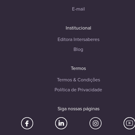
E-mail
Institucional
Editora Intersaberes
Blog
Termos
Termos & Condições
Política de Privacidade
Siga nossas páginas