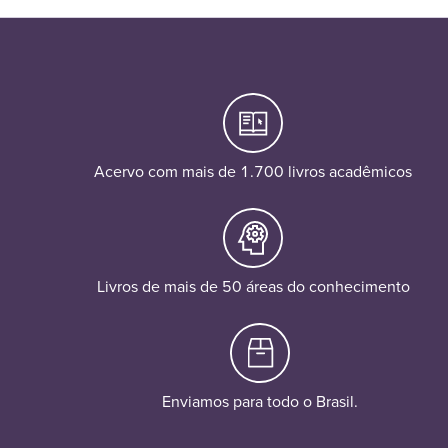
Acervo com mais de 1.700 livros acadêmicos
Livros de mais de 50 áreas do conhecimento
Enviamos para todo o Brasil.