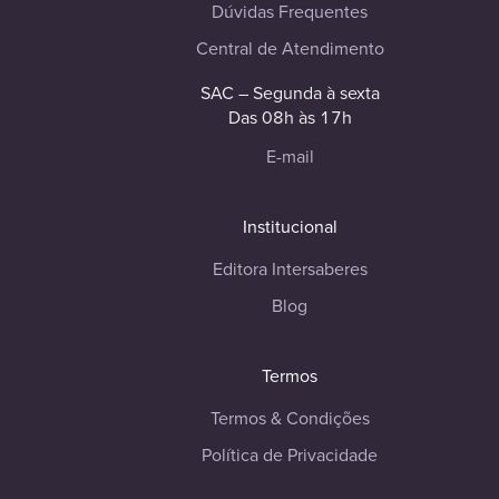
Dúvidas Frequentes
Central de Atendimento
SAC – Segunda à sexta
Das 08h às 17h
E-mail
Institucional
Editora Intersaberes
Blog
Termos
Termos & Condições
Política de Privacidade