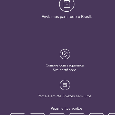
Enviamos para todo o Brasil.
Compre com segurança.
Site certificado.
Parcele em até 6 vezes sem juros.
Pagamentos aceitos