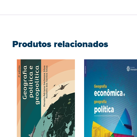
Produtos relacionados