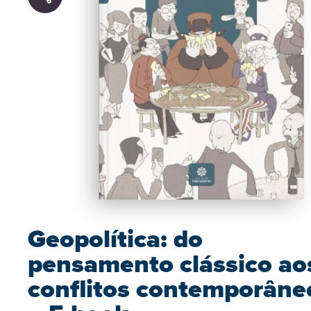
Geopolítica: do
pensamento clássico ao
conflitos contemporâne