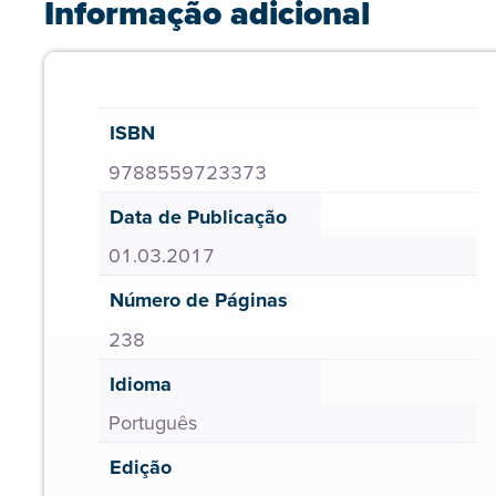
Informação adicional
ISBN
9788559723373
Data de Publicação
01.03.2017
Número de Páginas
238
Idioma
Português
Edição