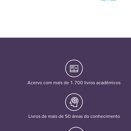
Acervo com mais de 1.700 livros acadêmicos
Livros de mais de 50 áreas do conhecimento