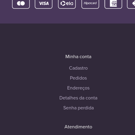
Minha conta
Cadastro
Pedidos
Endereços
Detalhes da conta
Senha perdida
Atendimento