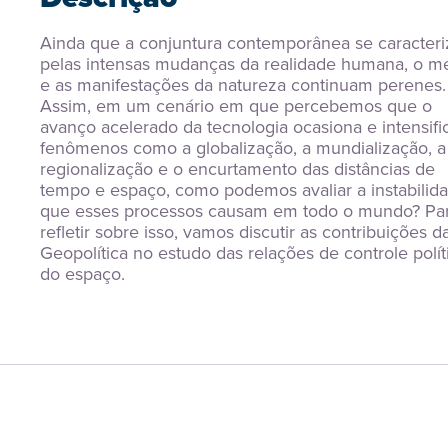
Ainda que a conjuntura contemporânea se caracteriz
pelas intensas mudanças da realidade humana, o me
e as manifestações da natureza continuam perenes. 
Assim, em um cenário em que percebemos que o 
avanço acelerado da tecnologia ocasiona e intensific
fenômenos como a globalização, a mundialização, a 
regionalização e o encurtamento das distâncias de 
tempo e espaço, como podemos avaliar a instabilida
que esses processos causam em todo o mundo? Par
refletir sobre isso, vamos discutir as contribuições da
Geopolítica no estudo das relações de controle políti
do espaço.