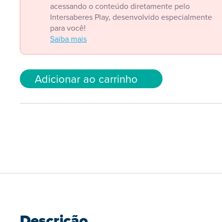
acessando o conteúdo diretamente pelo
Intersaberes Play, desenvolvido especialmente
para você!
Saiba mais
Adicionar ao carrinho
Descrição