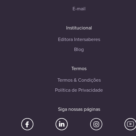
E-mail
Institucional
Editora Intersaberes
Blog
Termos
Termos & Condições
Política de Privacidade
Siga nossas páginas