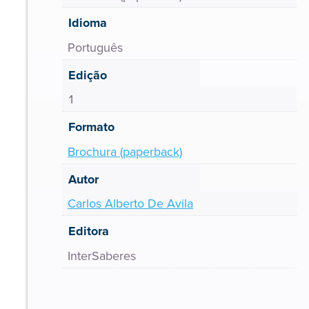
Idioma
Português
Edição
1
Formato
Brochura (paperback)
Autor
Carlos Alberto De Avila
Editora
InterSaberes