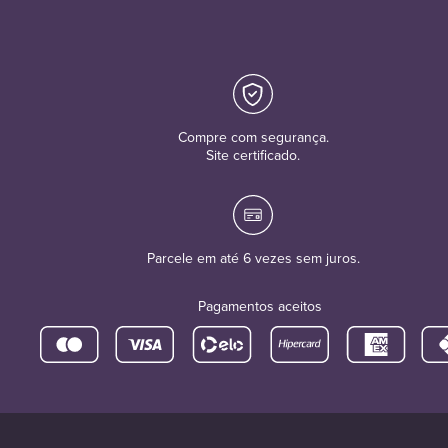
Compre com segurança.
Site certificado.
Parcele em até 6 vezes sem juros.
Pagamentos aceitos