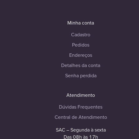
Minha conta
Cadastro
Pedidos
Endereços
Detalhes da conta
Senha perdida
Atendimento
Dúvidas Frequentes
Central de Atendimento
SAC – Segunda à sexta
Das 08h às 17h