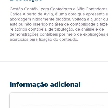
Gestão Contábil para Contadores e Não Contadores,
Carlos Alberto de Ávila, é uma obra que apresenta 
abordagem nitidamente didática, voltada a ajudar q
está ou não inserido na área de contabilidade a fazer
relatórios contábeis, de tributação, de análise e de 
demonstrações contábeis por meio de explicações e
exercícios para fixação do conteúdo.
Informação adicional