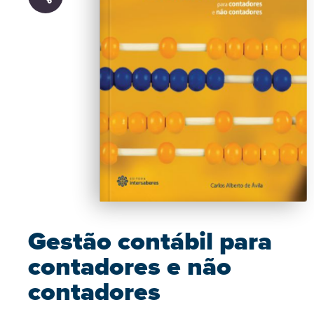
Gestão contábil para
contadores e não
contadores