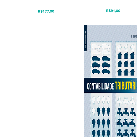
R$
91,00
R$
177,00