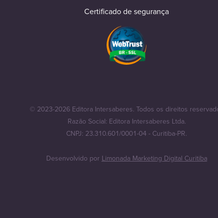
Certificado de segurança
© 2023-2026 Editora Intersaberes. Todos os direitos reservad
Razão Social: Editora Intersaberes Ltda.
CNPJ: 23.310.601/0001-04 - Curitiba-PR.
Desenvolvido por
Limonada Marketing Digital Curitiba