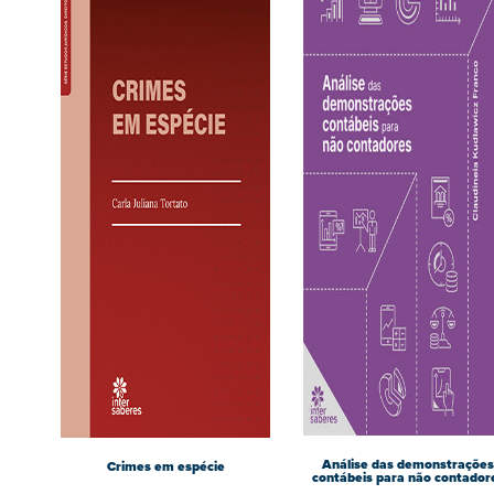
Análise das demonstrações
Crimes em espécie
contábeis para não contador