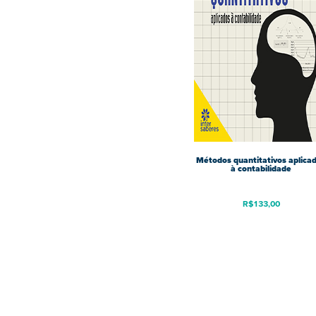
Métodos quantitativos aplica
à contabilidade
R$
133,00