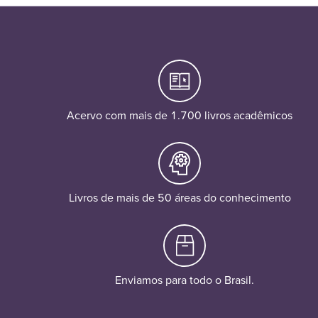
Acervo com mais de 1.700 livros acadêmicos
Livros de mais de 50 áreas do conhecimento
Enviamos para todo o Brasil.