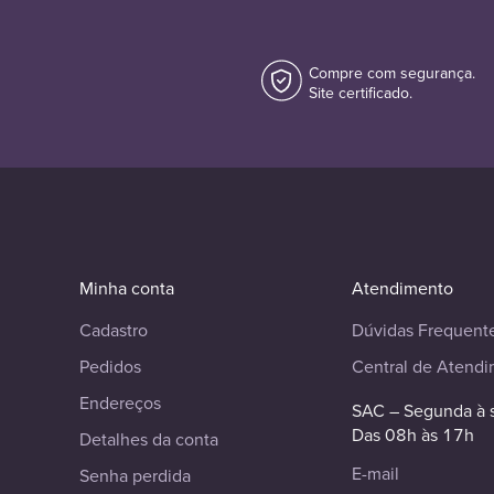
Compre com segurança.
Site certificado.
Minha conta
Atendimento
Cadastro
Dúvidas Frequent
Pedidos
Central de Atend
Endereços
SAC – Segunda à 
Das 08h às 17h
Detalhes da conta
E-mail
Senha perdida