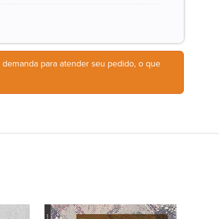
b demanda para atender seu pedido, o que