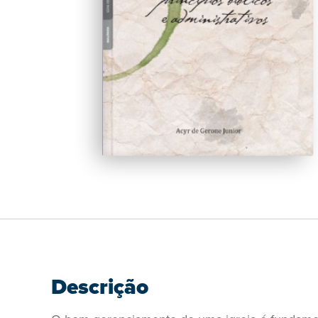
Descrição