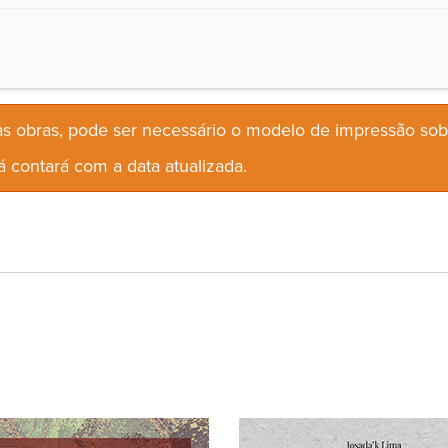
s obras, pode ser necessário o modelo de impressão so
 contará com a data atualizada.