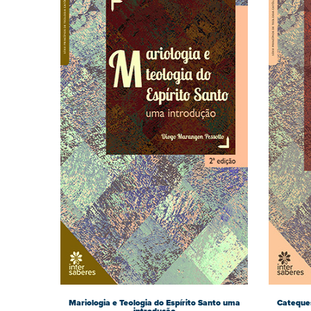
Mariologia e Teologia do Espírito Santo uma
Cateques