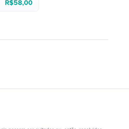
R$
58,00