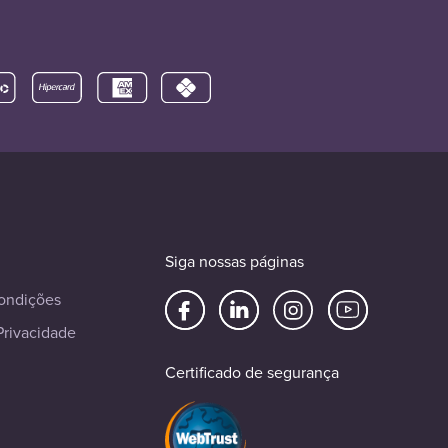
Siga nossas páginas
ondições
Privacidade
Certificado de segurança