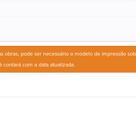
s obras, pode ser necessário o modelo de impressão so
 contará com a data atualizada.