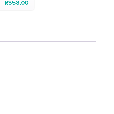
R$
58,00