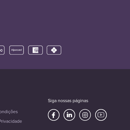
Siga nossas páginas
ondições
Privacidade