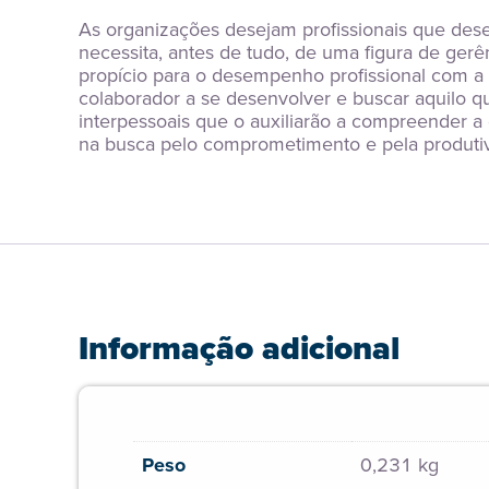
As organizações desejam profissionais que des
necessita, antes de tudo, de uma figura de ge
propício para o desempenho profissional com a 
colaborador a se desenvolver e buscar aquilo que
interpessoais que o auxiliarão a compreender a
na busca pelo comprometimento e pela produtiv
Informação adicional
Peso
0,231 kg