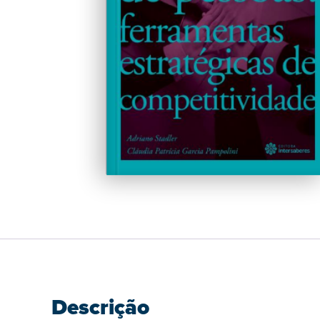
Descrição