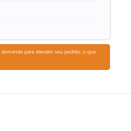
b demanda para atender seu pedido, o que