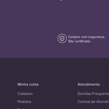
Compre com segurança.
Site certificado.
Minha conta
Atendimento
Cadastro
Dúvidas Frequent
Pedidos
Central de Atend