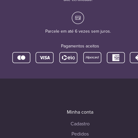
Parcele em até 6 vezes sem juros.
Pagamentos aceitos
Minha conta
Cadastro
Pedidos