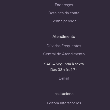
Endereços
Detalhes da conta
Senha perdida
Atendimento
Dúvidas Frequentes
Central de Atendimento
SAC – Segunda à sexta
Das 08h às 17h
E-mail
Institucional
Editora Intersaberes