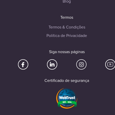
Blog
Termos
Termos & Condições
Política de Privacidade
Siga nossas páginas
Certificado de segurança