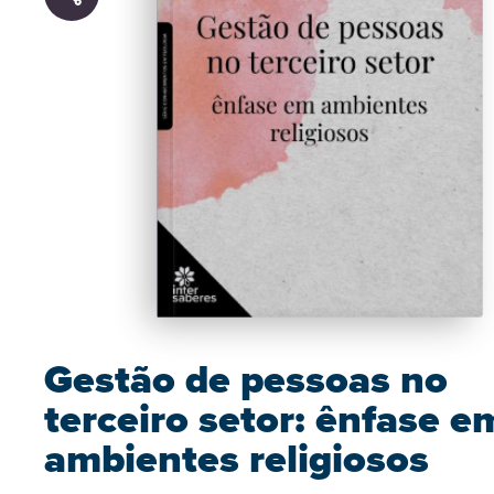
Gestão de pessoas no
terceiro setor: ênfase e
ambientes religiosos