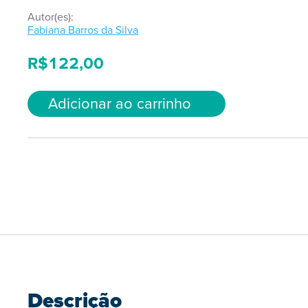
Autor(es):
Fabiana Barros da Silva
R$
122,00
Adicionar ao carrinho
Descrição