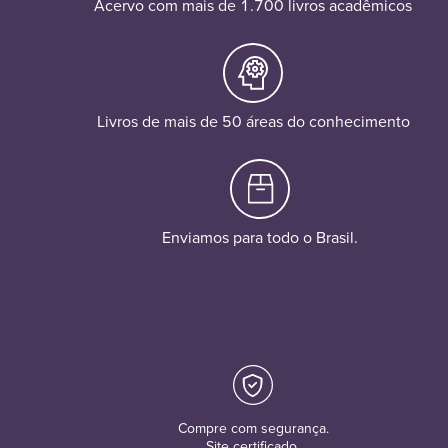
Acervo com mais de 1.700 livros acadêmicos
Livros de mais de 50 áreas do conhecimento
Enviamos para todo o Brasil.
Compre com segurança.
Site certificado.