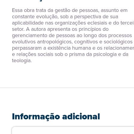
Essa obra trata da gestão de pessoas, assunto em 
constante evolução, sob a perspectiva de sua 
aplicabilidade nas organizações eclesiais e do terceir
setor. A autora apresenta os princípios do 
gerenciamento de pessoas ao longo dos processos 
evolutivos antropológicos, cognitivos e sociológicos 
perpassaram a existência humana e os relacionamen
e relações sociais sob o prisma da psicologia e da 
teologia.
Informação adicional