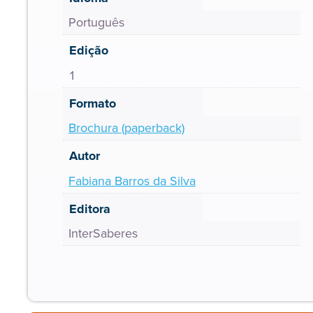
Português
Edição
1
Formato
Brochura (paperback)
Autor
Fabiana Barros da Silva
Editora
InterSaberes