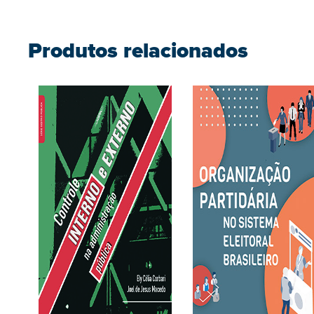
Produtos relacionados