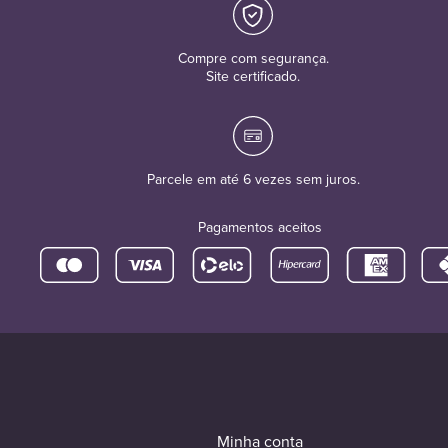
Compre com segurança.
Site certificado.
Parcele em até 6 vezes sem juros.
Pagamentos aceitos
Minha conta