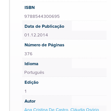
ISBN
9788544300695
Data de Publicação
01.12.2014
Número de Páginas
376
Idioma
Português
Edição
1
Autor
Ana Cristina De Castro
,
Cláudia Osório