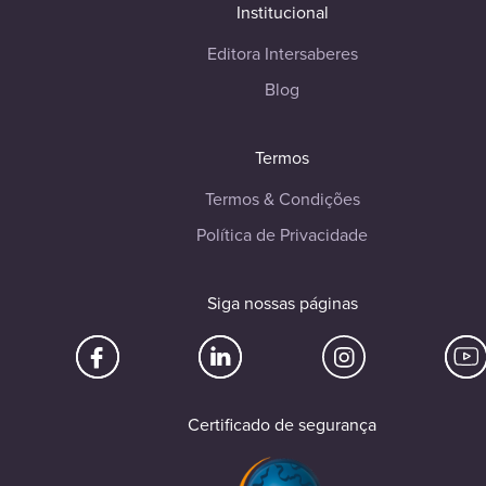
Institucional
Editora Intersaberes
Blog
Termos
Termos & Condições
Política de Privacidade
Siga nossas páginas
Certificado de segurança