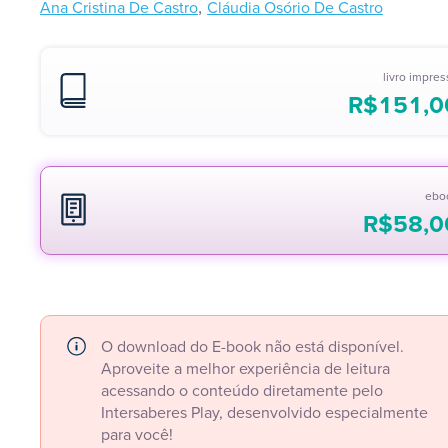
,
Ana Cristina De Castro
Cláudia Osório De Castro
livro impre
R$
151,0
ebo
R$
58,0
O download do E-book não está disponível.
Aproveite a melhor experiência de leitura
acessando o conteúdo diretamente pelo
Intersaberes Play, desenvolvido especialmente
para você!