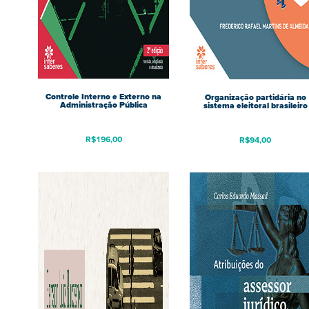
Controle Interno e Externo na
Organização partidária no
Administração Pública
sistema eleitoral brasileiro
R$
196,00
R$
94,00