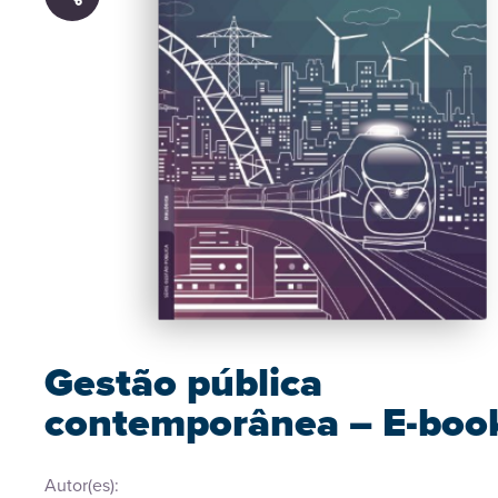
Gestão pública
contemporânea – E-boo
Autor(es):