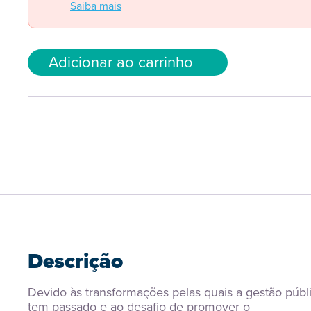
Saiba mais
Adicionar ao carrinho
Descrição
Devido às transformações pelas quais a gestão públi
tem passado e ao desafio de promover o 