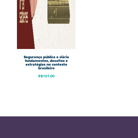
Segurança pública e viária
fundamentos, desafios e
estratégias no contexto
brasileiro
R$
107,00