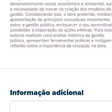
desenvolvimento social, econômico e ambiental, sur
a necessidade de inovar na criação dos modelos de 
gestão. Considerando isso, a obra pretende, mediant
apresentação de princípios conceituais importantes 
sobre a gestão pública, enriquecer o seu aprendizad
possibilitar a elaboração de ações efetivas. Para isso,
autoras realizam uma análise histórica da gestão 
pública, apresentam ferramentas práticas e instigam 
reflexão sobre a importância da inovação na área.
Informação adicional