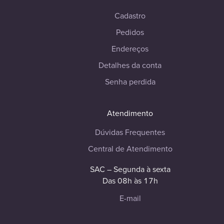
Cadastro
Pedidos
Endereços
Detalhes da conta
Senha perdida
Atendimento
Dúvidas Frequentes
Central de Atendimento
SAC – Segunda à sexta
Das 08h às 17h
E-mail