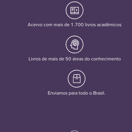
Acervo com mais de 1.700 livros acadêmicos
Livros de mais de 50 áreas do conhecimento
Enviamos para todo o Brasil.