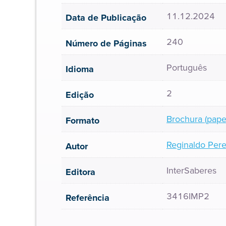
11.12.2024
Data de Publicação
240
Número de Páginas
Português
Idioma
2
Edição
Brochura (pape
Formato
Reginaldo Pere
Autor
InterSaberes
Editora
3416IMP2
Referência