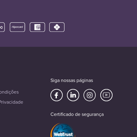
Siga nossas páginas
ondições
Privacidade
Certificado de segurança