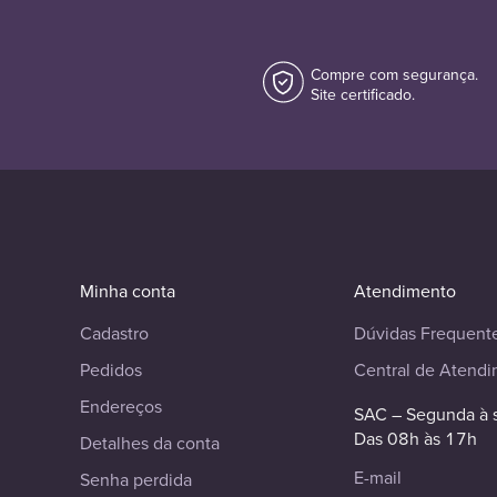
Compre com segurança.
Site certificado.
Minha conta
Atendimento
Cadastro
Dúvidas Frequent
Pedidos
Central de Atend
Endereços
SAC – Segunda à 
Das 08h às 17h
Detalhes da conta
E-mail
Senha perdida