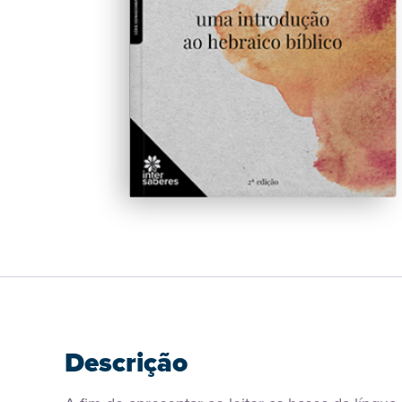
Descrição