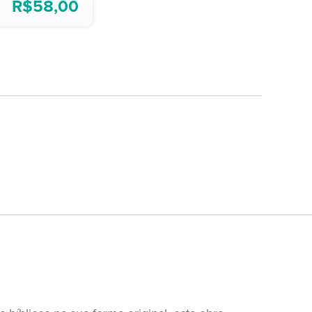
R$
58,00