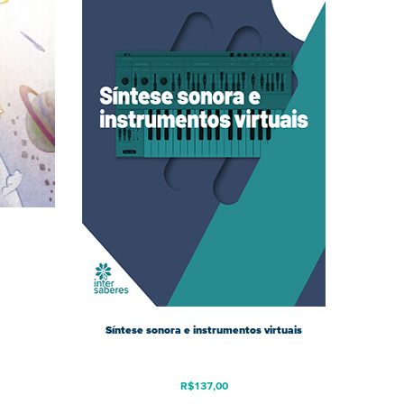
Síntese sonora e instrumentos virtuais
R$
137,00