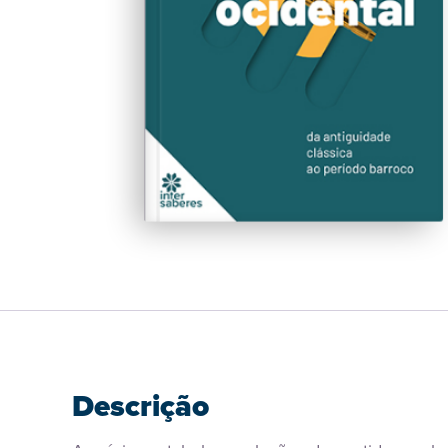
Descrição