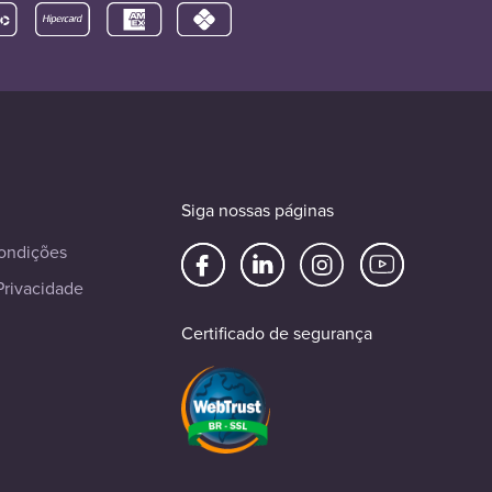
Siga nossas páginas
ondições
Privacidade
Certificado de segurança