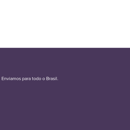
Enviamos para todo o Brasil.