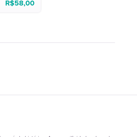
R$
58,00