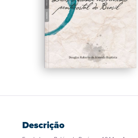
Descrição