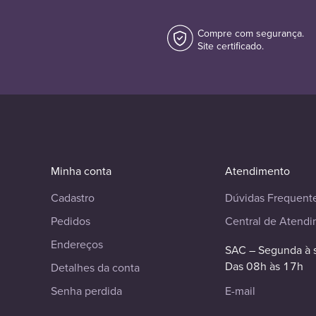
Compre com segurança.
Site certificado.
Minha conta
Atendimento
Cadastro
Dúvidas Frequent
Pedidos
Central de Atend
Endereços
SAC – Segunda à 
Das 08h às 17h
Detalhes da conta
Senha perdida
E-mail