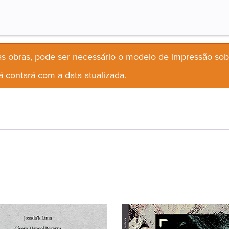
s obras, pode ser necessário o modelo de impressão so
 contará com a data atualizada.