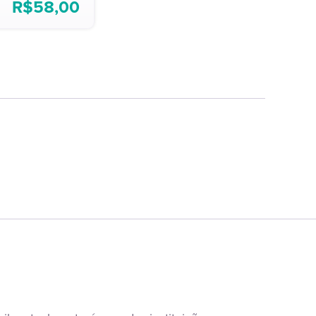
R$
58,00