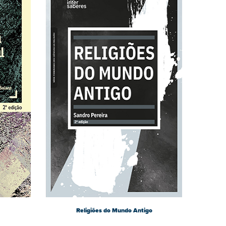
Religiões do Mundo Antigo