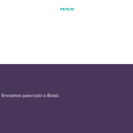
R$
78,00
Enviamos para todo o Brasil.