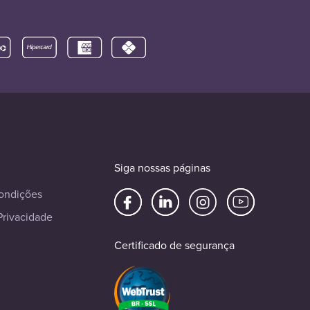
Siga nossas páginas
ondições
Privacidade
Certificado de segurança