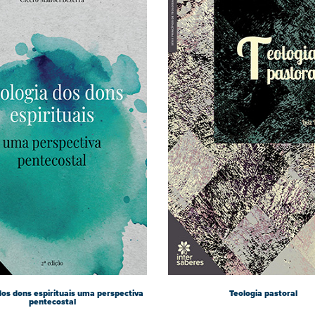
dos dons espirituais uma perspectiva
Teologia pastoral
pentecostal