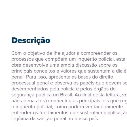
Descrição
Com o objetivo de lhe ajudar a compreender os 
processos que compõem um inquérito policial, esta 
obra desenvolve uma ampla discussão sobre os 
principais conceitos e valores que sustentam a dialét
penal. Para isso, apresenta as bases do direito 
processual penal e observa os papéis que devem ser
desempenhados pela polícia e pelos órgãos de 
segurança pública no Brasil. Ao final desta leitura, vo
não apenas terá conhecido as principais leis que re
o inquérito policial, como poderá verdadeiramente 
entender os fundamentos que sustentam a aplicação
legítima da sanção penal no nosso país.