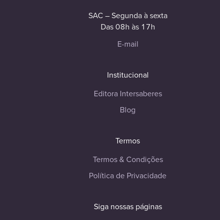
SAC – Segunda à sexta
Das 08h às 17h
E-mail
Institucional
Editora Intersaberes
Blog
Termos
Termos & Condições
Política de Privacidade
Siga nossas páginas