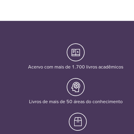
Acervo com mais de 1.700 livros acadêmicos
Livros de mais de 50 áreas do conhecimento