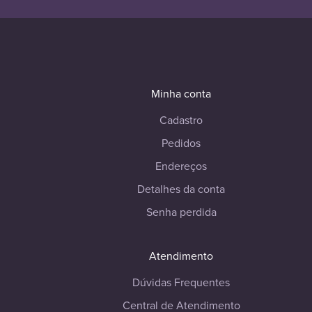
Minha conta
Cadastro
Pedidos
Endereços
Detalhes da conta
Senha perdida
Atendimento
Dúvidas Frequentes
Central de Atendimento