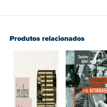
Produtos relacionados