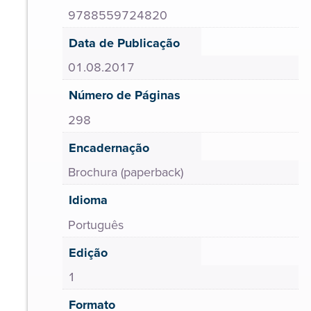
9788559724820
Data de Publicação
01.08.2017
Número de Páginas
298
Encadernação
Brochura (paperback)
Idioma
Português
Edição
1
Formato