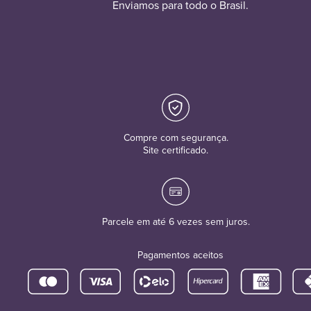
Enviamos para todo o Brasil.
Compre com segurança.
Site certificado.
Parcele em até 6 vezes sem juros.
Pagamentos aceitos