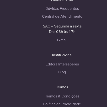
Dúvidas Frequentes
Central de Atendimento
SAC – Segunda à sexta
Das 08h às 17h
E-mail
Institucional
Editora Intersaberes
Blog
Termos
Termos & Condições
Política de Privacidade