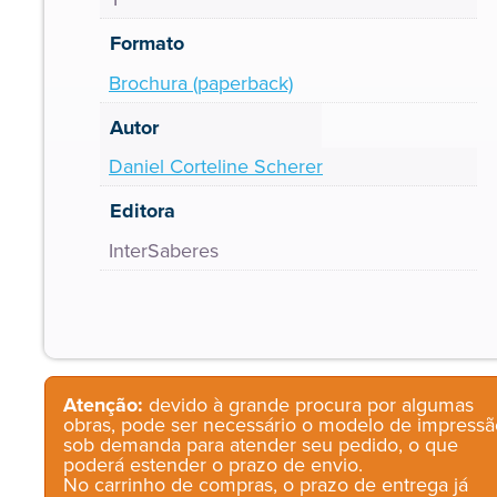
Formato
Brochura (paperback)
Autor
Daniel Corteline Scherer
Editora
InterSaberes
Atenção:
devido à grande procura por algumas
obras, pode ser necessário o modelo de impressã
sob demanda para atender seu pedido, o que
poderá estender o prazo de envio.
No carrinho de compras, o prazo de entrega já