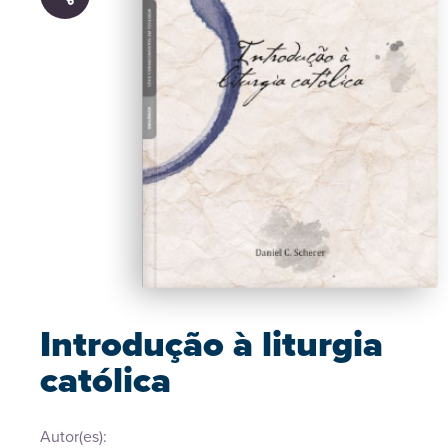
Introdução à liturgia
católica
Autor(es):