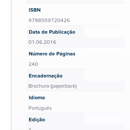
ISBN
9788559720426
Data de Publicação
01.06.2016
Número de Páginas
240
Encadernação
Brochura (paperback)
Idioma
Português
Edição
1