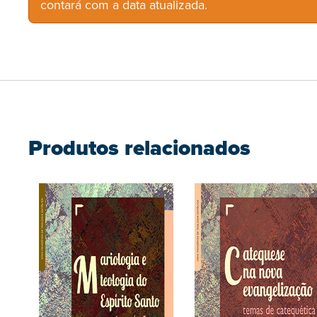
contará com a data atualizada.
Produtos relacionados