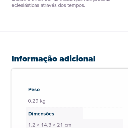
eclesiásticas através dos tempos.
Informação adicional
Peso
0,29 kg
Dimensões
1,2 × 14,3 × 21 cm