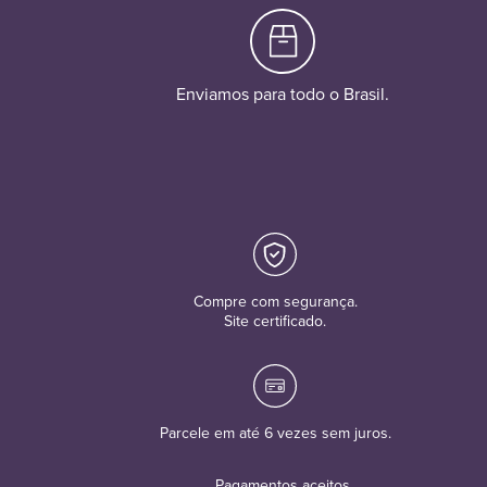
Enviamos para todo o Brasil.
Compre com segurança.
Site certificado.
Parcele em até 6 vezes sem juros.
Pagamentos aceitos