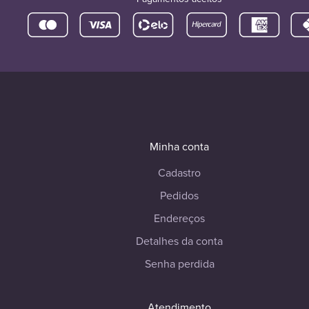
Minha conta
Cadastro
Pedidos
Endereços
Detalhes da conta
Senha perdida
Atendimento