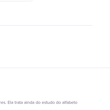
s. Ela trata ainda do estudo do alfabeto 