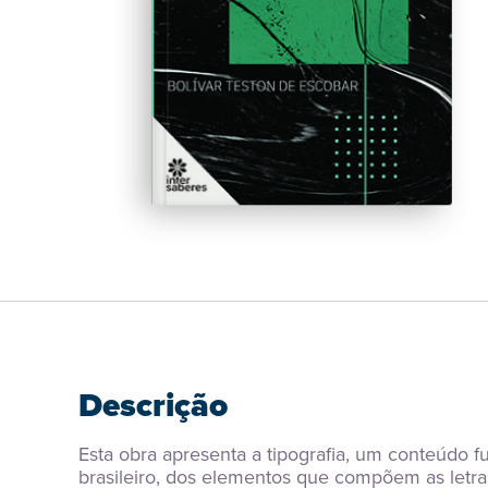
Descrição
Esta obra apresenta a tipografia, um conteúdo fu
brasileiro, dos elementos que compõem as letras 