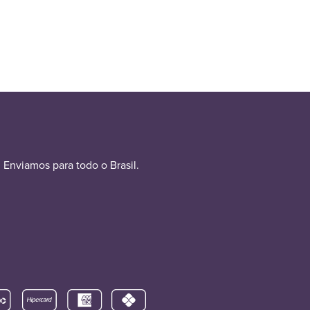
Enviamos para todo o Brasil.