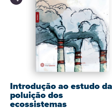
Introdução ao estudo d
poluição dos
ecossistemas