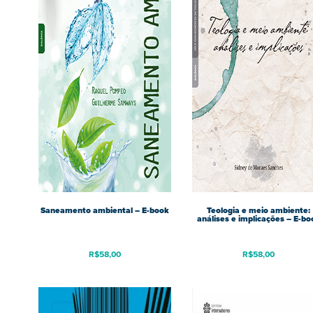
Saneamento ambiental – E-book
Teologia e meio ambiente:
análises e implicações – E-bo
R$
58,00
R$
58,00