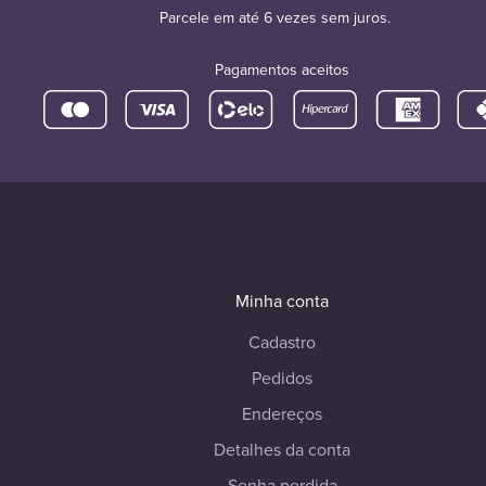
Parcele em até 6 vezes sem juros.
Pagamentos aceitos
Minha conta
Cadastro
Pedidos
Endereços
Detalhes da conta
Senha perdida