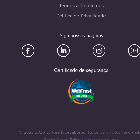
Termos & Condições
Política de Privacidade
Siga nossas páginas
Certificado de segurança
© 2023-2026 Editora Intersaberes. Todos os direitos reservad