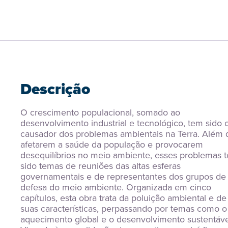
Descrição
O crescimento populacional, somado ao 
desenvolvimento industrial e tecnológico, tem sido o
causador dos problemas ambientais na Terra. Além d
afetarem a saúde da população e provocarem 
desequilíbrios no meio ambiente, esses problemas t
sido temas de reuniões das altas esferas 
governamentais e de representantes dos grupos de 
defesa do meio ambiente. Organizada em cinco 
capítulos, esta obra trata da poluição ambiental e de 
suas características, perpassando por temas como o 
aquecimento global e o desenvolvimento sustentável