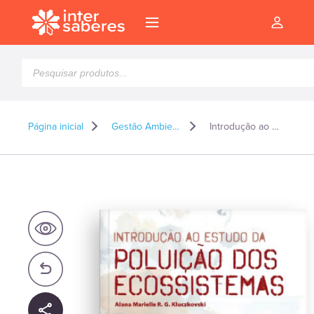
Pesquisar
produtos
Página inicial
Gestão Ambiental e Sustentabilidade*
Introdução ao estudo da poluição dos ecossistemas
l