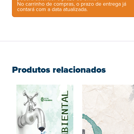
No carrinho de compras, o prazo de entrega já
contará com a data atualizada.
Produtos relacionados