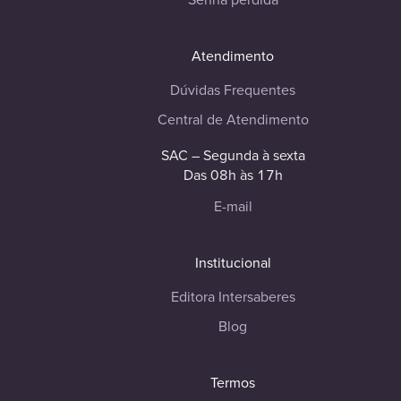
Atendimento
Dúvidas Frequentes
Central de Atendimento
SAC – Segunda à sexta
Das 08h às 17h
E-mail
Institucional
Editora Intersaberes
Blog
Termos