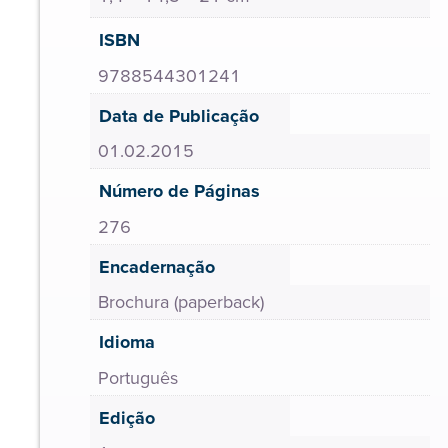
ISBN
9788544301241
Data de Publicação
01.02.2015
Número de Páginas
276
Encadernação
Brochura (paperback)
Idioma
Português
Edição