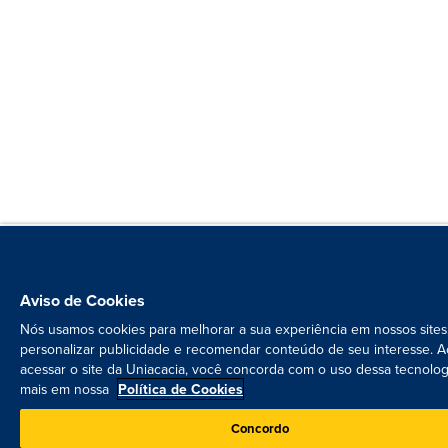
Aviso de Cookies
Nós usamos cookies para melhorar a sua experiência em nossos sites
personalizar publicidade e recomendar conteúdo de seu interesse. A
acessar o site da Uniacacia, você concorda com o uso dessa tecnolog
mais em nossa
Política de Cookies
Concordo