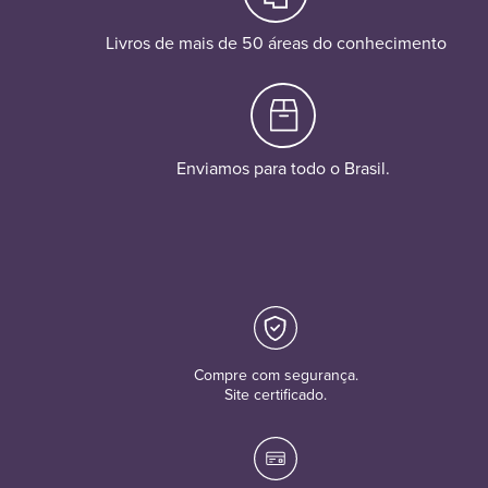
Livros de mais de 50 áreas do conhecimento
Enviamos para todo o Brasil.
Compre com segurança.
Site certificado.