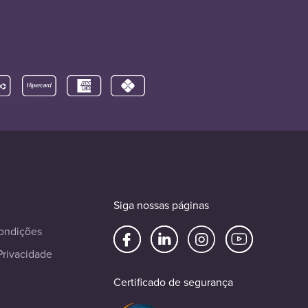
Siga nossas páginas
ondições
Privacidade
Certificado de segurança