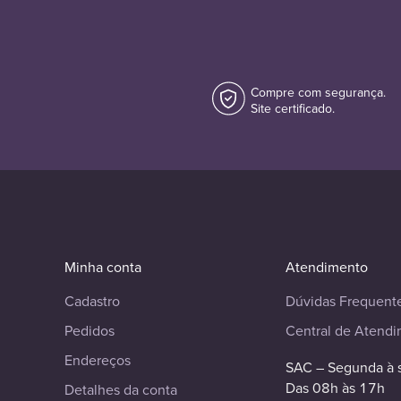
Compre com segurança.
Site certificado.
Minha conta
Atendimento
Cadastro
Dúvidas Frequent
Pedidos
Central de Atend
Endereços
SAC – Segunda à 
Das 08h às 17h
Detalhes da conta