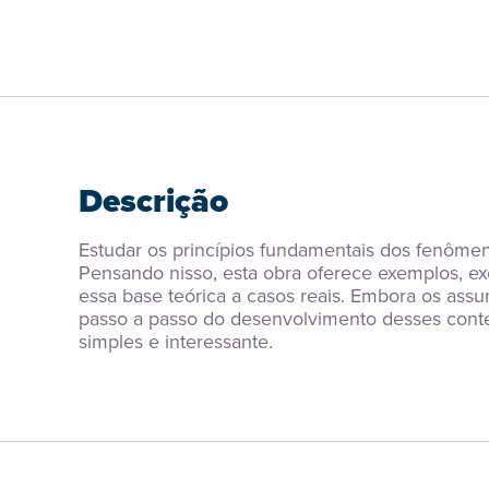
Descrição
Estudar os princípios fundamentais dos fenômeno
Pensando nisso, esta obra oferece exemplos, exe
essa base teórica a casos reais. Embora os ass
passo a passo do desenvolvimento desses conte
simples e interessante.