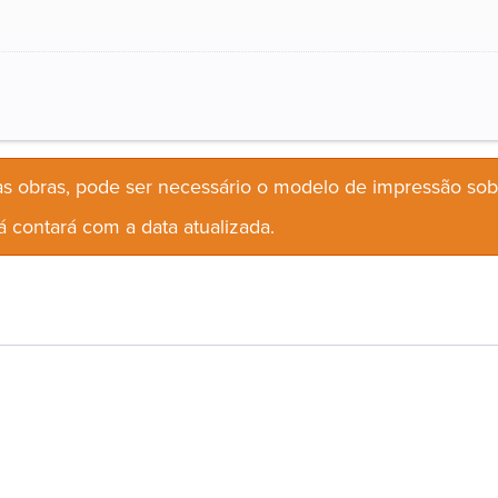
s obras, pode ser necessário o modelo de impressão so
 contará com a data atualizada.