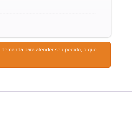
b demanda para atender seu pedido, o que