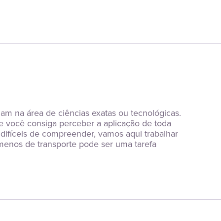
am na área de ciências exatas ou tecnológicas. 
e você consiga perceber a aplicação de toda 
difíceis de compreender, vamos aqui trabalhar 
enos de transporte pode ser uma tarefa 