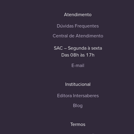
Atendimento
Dúvidas Frequentes
Central de Atendimento
SAC – Segunda à sexta
Das 08h às 17h
E-mail
Institucional
Editora Intersaberes
Blog
Termos