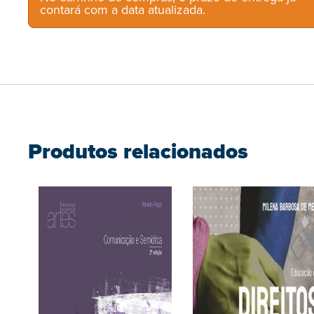
contará com a data atualizada.
Produtos relacionados