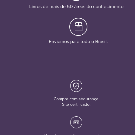
Livros de mais de 50 áreas do conhecimento
Enviamos para todo o Brasil.
Compre com segurança.
Site certificado.