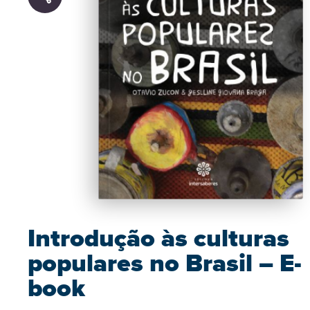
Introdução às culturas
populares no Brasil – E-
book