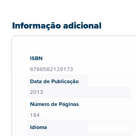
Informação adicional
ISBN
9788582129173
Data de Publicação
2013
Número de Páginas
184
Idioma