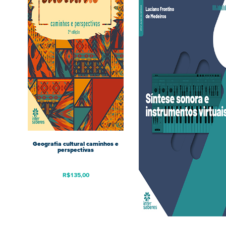
Geografia cultural caminhos e
perspectivas
R$
135,00