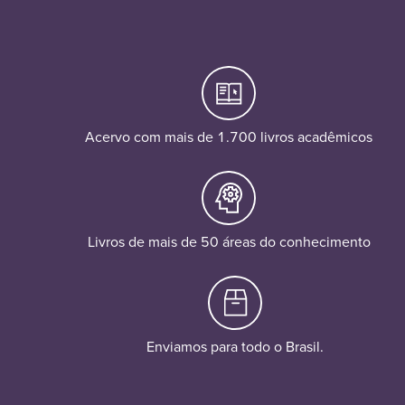
Acervo com mais de 1.700 livros acadêmicos
Livros de mais de 50 áreas do conhecimento
Enviamos para todo o Brasil.