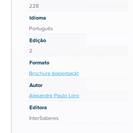
228
Idioma
Português
Edição
2
Formato
Brochura (paperback)
Autor
Alexandre Paulo Loro
Editora
InterSaberes