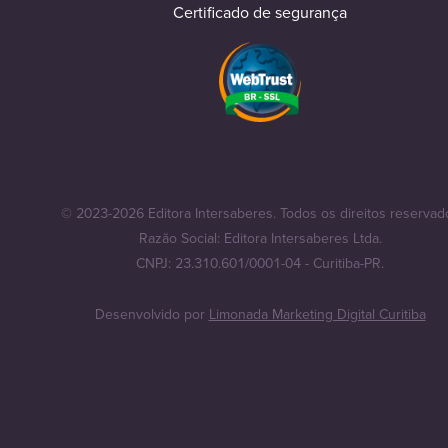
Certificado de segurança
© 2023-2026 Editora Intersaberes. Todos os direitos reservad
Razão Social: Editora Intersaberes Ltda.
CNPJ: 23.310.601/0001-04 - Curitiba-PR.
Desenvolvido por
Limonada Marketing Digital Curitiba