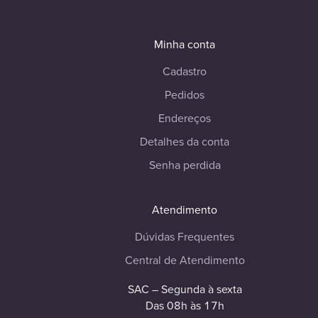
Minha conta
Cadastro
Pedidos
Endereços
Detalhes da conta
Senha perdida
Atendimento
Dúvidas Frequentes
Central de Atendimento
SAC – Segunda à sexta
Das 08h às 17h