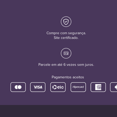
Compre com segurança.
Site certificado.
Parcele em até 6 vezes sem juros.
Pagamentos aceitos