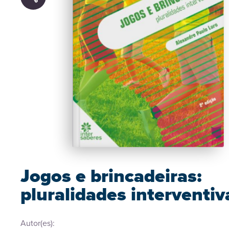
Jogos e brincadeiras:
pluralidades interventiv
Autor(es):