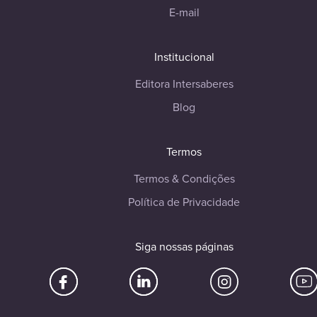
E-mail
Institucional
Editora Intersaberes
Blog
Termos
Termos & Condições
Política de Privacidade
Siga nossas páginas