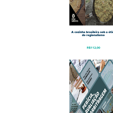
A cozinha brasileira sob a óti
do regionalismo
R$
112,00