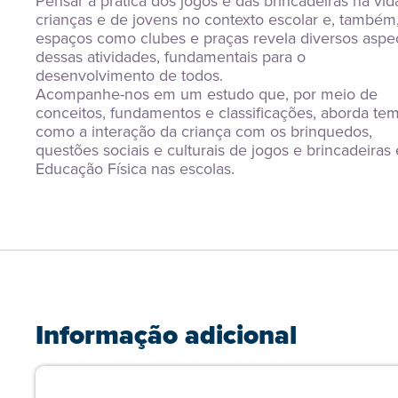
Pensar a prática dos jogos e das brincadeiras na vida
crianças e de jovens no contexto escolar e, também,
espaços como clubes e praças revela diversos aspec
dessas atividades, fundamentais para o 
desenvolvimento de todos.
Acompanhe-nos em um estudo que, por meio de 
conceitos, fundamentos e classificações, aborda tem
como a interação da criança com os brinquedos, 
questões sociais e culturais de jogos e brincadeiras e
Educação Física nas escolas.
Informação adicional