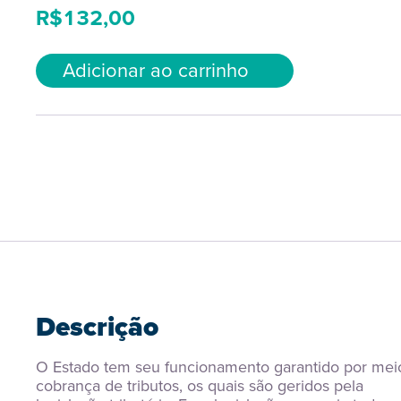
R$
132,00
Adicionar ao carrinho
Descrição
O Estado tem seu funcionamento garantido por meio
cobrança de tributos, os quais são geridos pela 