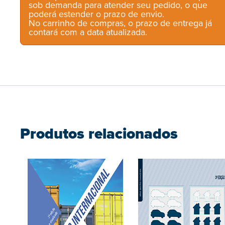
sob demanda para atender seu pedido, o que
poderá estender o prazo de envio.
No carrinho de compras, o prazo de entrega já
contará com a data atualizada.
Produtos relacionados