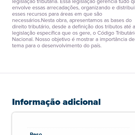
legislação tributária. Essa legislação gerencia tudo q
envolve essas arrecadações, organizando e distribui
esses recursos para áreas em que são 
necessários.Nesta obra, apresentamos as bases do 
direito tributário, desde a definição dos tributos até a
legislação específica que os gere, o Código Tributári
Nacional. Nosso objetivo é mostrar a importância de
tema para o desenvolvimento do país.
Informação adicional
Peso