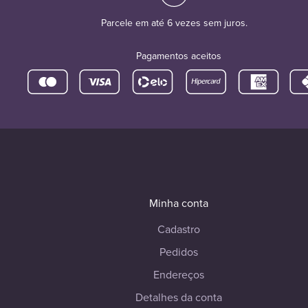
Parcele em até 6 vezes sem juros.
Pagamentos aceitos
Minha conta
Cadastro
Pedidos
Endereços
Detalhes da conta