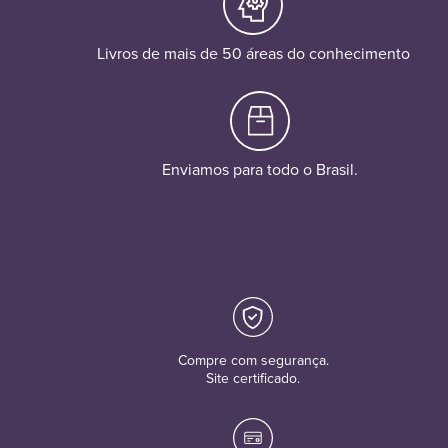
Livros de mais de 50 áreas do conhecimento
Enviamos para todo o Brasil.
Compre com segurança.
Site certificado.