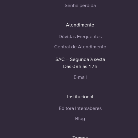
Senha perdida
Atendimento
Dúvidas Frequentes
Central de Atendimento
SAC – Segunda à sexta
Das 08h às 17h
E-mail
Institucional
Editora Intersaberes
Blog
Termos