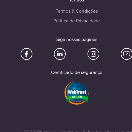
Termos & Condições
Política de Privacidade
Siga nossas páginas
Certificado de segurança
© 2023-2026 Editora Intersaberes. Todos os direitos reservad