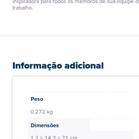
inspiradora para todos os membros de sua equipe de
trabalho.
Informação adicional
Peso
0,272 kg
Dimensões
1,2 × 14,3 × 21 cm