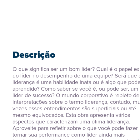
Descrição
O que significa ser um bom líder? Qual é o papel exa
do líder no desempenho de uma equipe? Será que a
liderança é uma habilidade inata ou é algo que pode 
aprendido? Como saber se você é, ou pode ser, um 
líder de sucesso? O mundo corporativo é repleto de 
interpretações sobre o termo liderança, contudo, mui
vezes esses entendimentos são superficiais ou até 
mesmo equivocados. Esta obra apresenta vários 
aspectos que caracterizam uma ótima liderança. 
Aproveite para refletir sobre o que você pode fazer 
tornar sua performance como líder ainda mais 