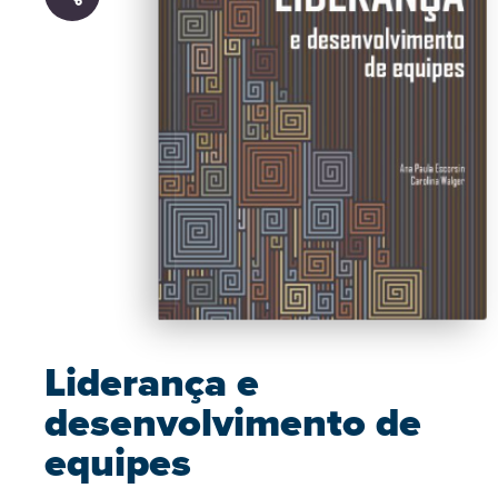
Liderança e
desenvolvimento de
equipes