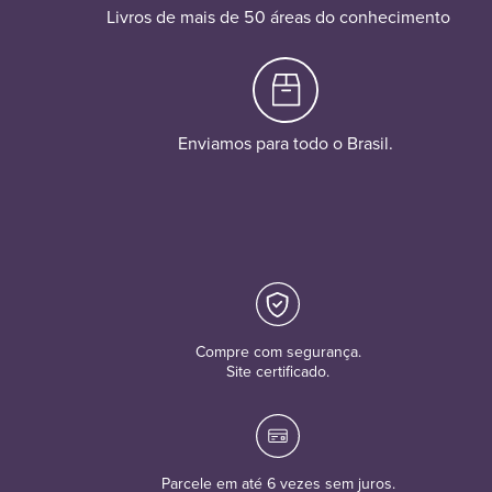
Livros de mais de 50 áreas do conhecimento
Enviamos para todo o Brasil.
Compre com segurança.
Site certificado.
Parcele em até 6 vezes sem juros.