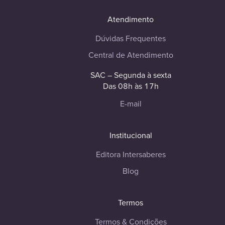
Atendimento
Dúvidas Frequentes
Central de Atendimento
SAC – Segunda à sexta
Das 08h às 17h
E-mail
Institucional
Editora Intersaberes
Blog
Termos
Termos & Condições