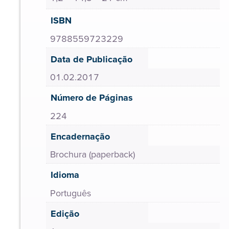
ISBN
9788559723229
Data de Publicação
01.02.2017
Número de Páginas
224
Encadernação
Brochura (paperback)
Idioma
Português
Edição