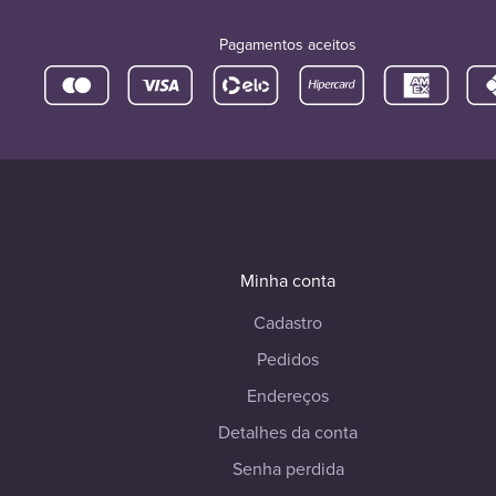
Pagamentos aceitos
Minha conta
Cadastro
Pedidos
Endereços
Detalhes da conta
Senha perdida