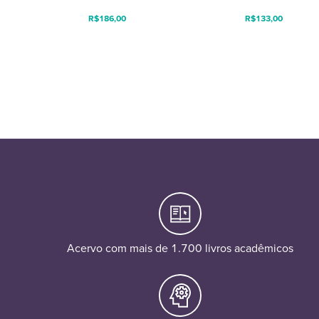
R$
186,00
R$
133,00
Acervo com mais de 1.700 livros acadêmicos