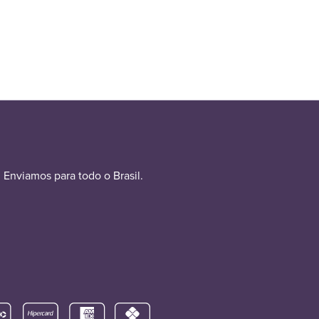
Enviamos para todo o Brasil.