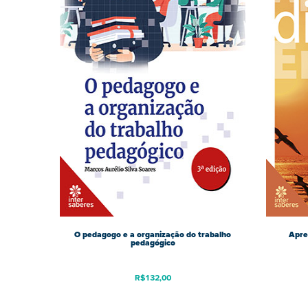
O pedagogo e a organização do trabalho
Apren
pedagógico
R$
132,00