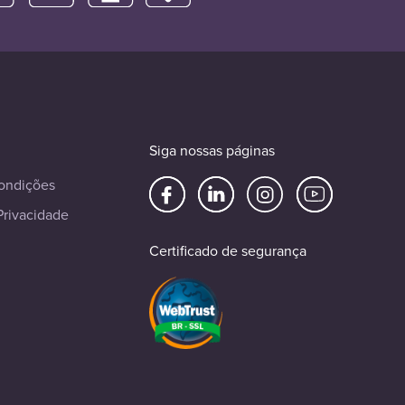
Siga nossas páginas
ondições
Privacidade
Certificado de segurança