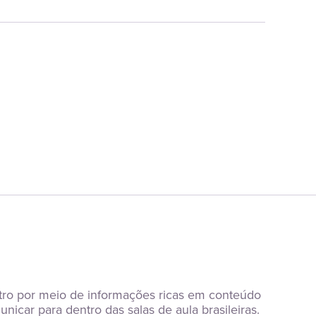
tro por meio de informações ricas em conteúdo 
icar para dentro das salas de aula brasileiras.