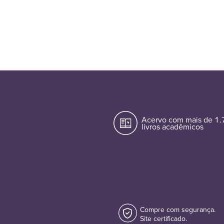
Acervo com mais de 1
livros acadêmicos
Compre com segurança.
Site certificado.