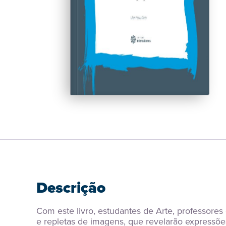
Descrição
Com este livro, estudantes de Arte, professore
e repletas de imagens, que revelarão expressões