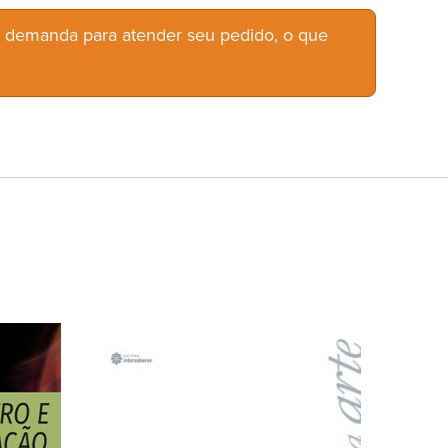
b demanda para atender seu pedido, o que