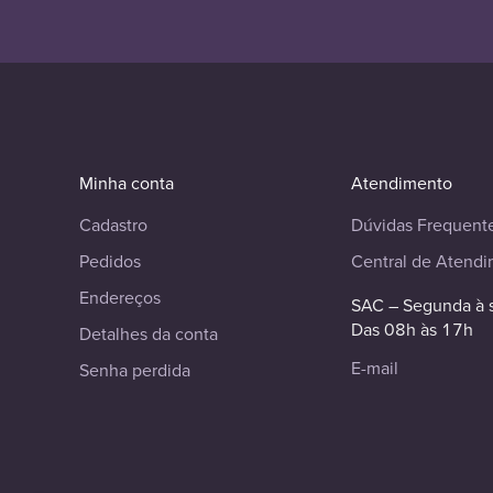
Minha conta
Atendimento
Cadastro
Dúvidas Frequent
Pedidos
Central de Atend
Endereços
SAC – Segunda à 
Das 08h às 17h
Detalhes da conta
E-mail
Senha perdida