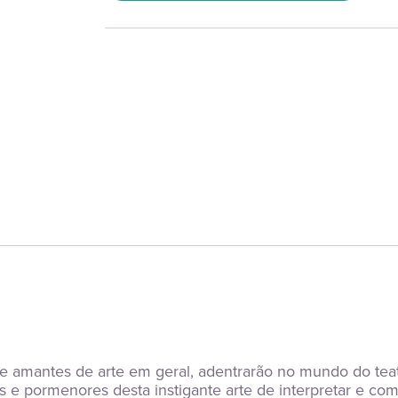
s e amantes de arte em geral, adentrarão no mundo do tea
 e pormenores desta instigante arte de interpretar e comun