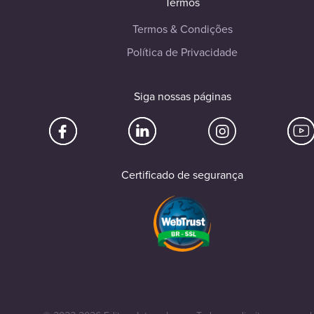
Termos
Termos & Condições
Política de Privacidade
Siga nossas páginas
Certificado de segurança