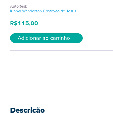
Autor(es):
Klabyr Wanderson Cristovão de Jesus
R$
115,00
Adicionar ao carrinho
Descrição