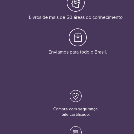
Livros de mais de 50 áreas do conhecimento
Enviamos para todo o Brasil.
Compre com segurança.
Site certificado.