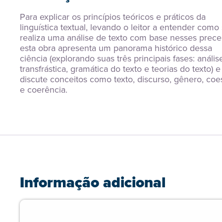
Para explicar os princípios teóricos e práticos da 
linguística textual, levando o leitor a entender como 
realiza uma análise de texto com base nesses preceit
esta obra apresenta um panorama histórico dessa 
ciência (explorando suas três principais fases: análise
transfrástica, gramática do texto e teorias do texto) e 
discute conceitos como texto, discurso, gênero, coe
e coerência.
Informação adicional