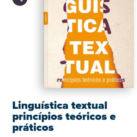
Linguística textual
princípios teóricos e
práticos