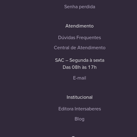
Senha perdida
Atendimento
Dúvidas Frequentes
Central de Atendimento
SAC – Segunda à sexta
Das 08h às 17h
E-mail
Institucional
Editora Intersaberes
Blog