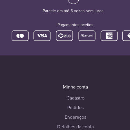
Parcele em até 6 vezes sem juros.
Pagamentos aceitos
Minha conta
Cadastro
Pedidos
Endereços
Detalhes da conta