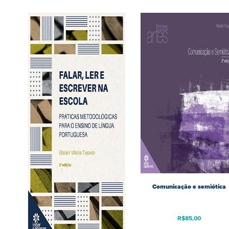
Comunicação e semiótica
R$
85,00