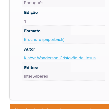
Português
Edição
1
Formato
Brochura (paperback)
Autor
Klabyr Wanderson Cristovão de Jesus
Editora
InterSaberes