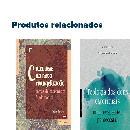
Produtos relacionados