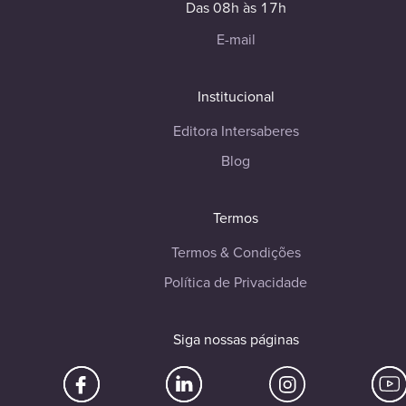
Das 08h às 17h
E-mail
Institucional
Editora Intersaberes
Blog
Termos
Termos & Condições
Política de Privacidade
Siga nossas páginas