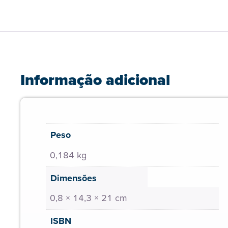
Informação adicional
Peso
0,184 kg
Dimensões
0,8 × 14,3 × 21 cm
ISBN