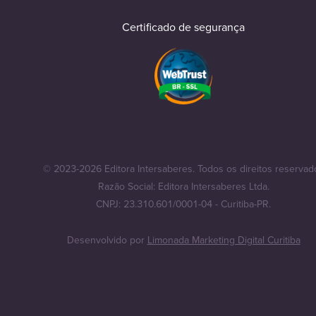
Certificado de segurança
© 2023-2026 Editora Intersaberes. Todos os direitos reservad
Razão Social: Editora Intersaberes Ltda.
CNPJ: 23.310.601/0001-04 - Curitiba-PR.
Desenvolvido por
Limonada Marketing Digital Curitiba