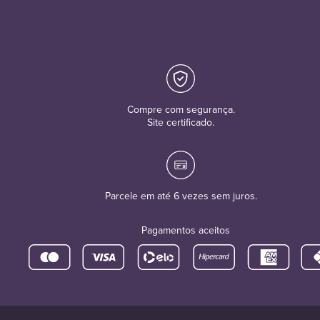
Compre com segurança.
Site certificado.
Parcele em até 6 vezes sem juros.
Pagamentos aceitos