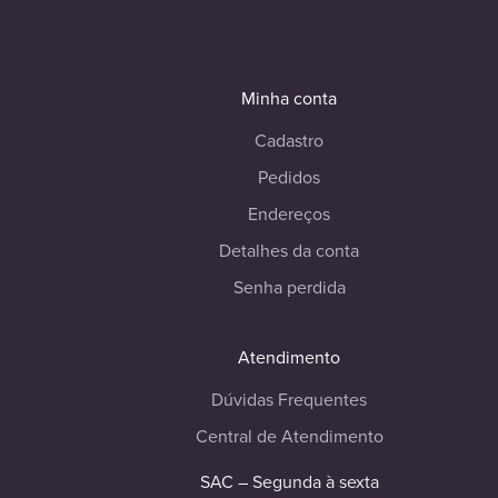
Minha conta
Cadastro
Pedidos
Endereços
Detalhes da conta
Senha perdida
Atendimento
Dúvidas Frequentes
Central de Atendimento
SAC – Segunda à sexta