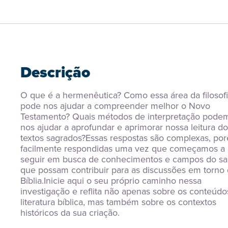
Descrição
O que é a hermenêutica? Como essa área da filosofi
pode nos ajudar a compreender melhor o Novo 
Testamento? Quais métodos de interpretação podem
nos ajudar a aprofundar e aprimorar nossa leitura do
textos sagrados?Essas respostas são complexas, por
facilmente respondidas uma vez que começamos a 
seguir em busca de conhecimentos e campos do sab
que possam contribuir para as discussões em torno 
Bíblia.Inicie aqui o seu próprio caminho nessa 
investigação e reflita não apenas sobre os conteúdos
literatura bíblica, mas também sobre os contextos 
históricos da sua criação.