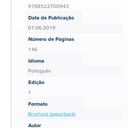
9788522700943
Data de Publicação
01.06.2019
Número de Páginas
146
Idioma
Português
Edição
1
Formato
Brochura (paperback)
Autor