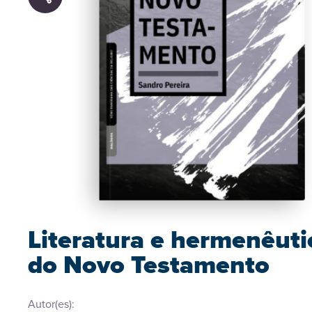
Literatura e hermenêuti
do Novo Testamento
Autor(es):