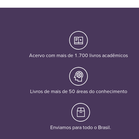
Acervo com mais de 1.700 livros acadêmicos
Livros de mais de 50 áreas do conhecimento
Enviamos para todo o Brasil.