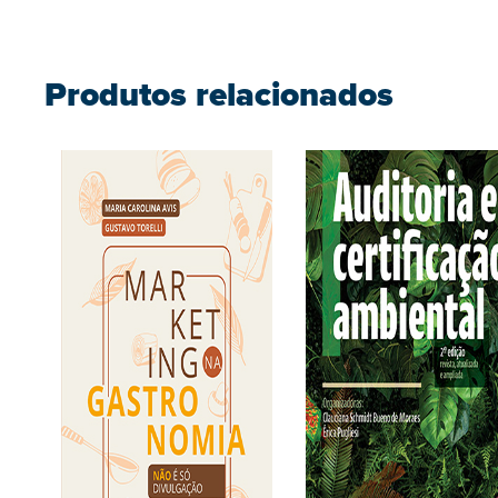
Produtos relacionados