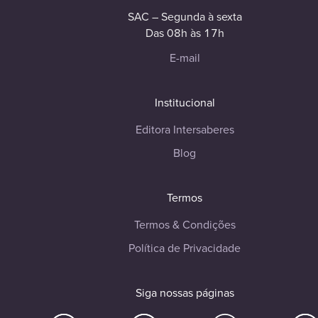
SAC – Segunda à sexta
Das 08h às 17h
E-mail
Institucional
Editora Intersaberes
Blog
Termos
Termos & Condições
Política de Privacidade
Siga nossas páginas