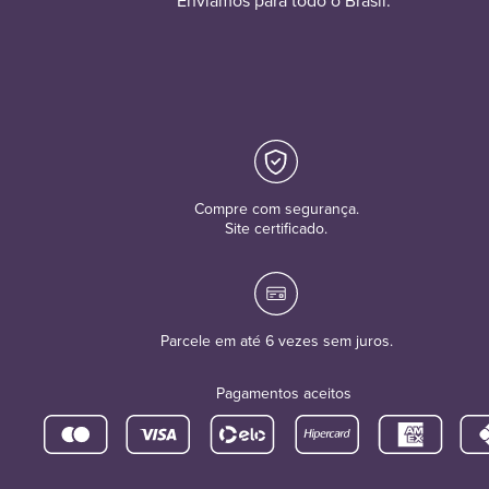
Enviamos para todo o Brasil.
Compre com segurança.
Site certificado.
Parcele em até 6 vezes sem juros.
Pagamentos aceitos