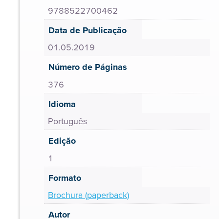
9788522700462
Data de Publicação
01.05.2019
Número de Páginas
376
Idioma
Português
Edição
1
Formato
Brochura (paperback)
Autor