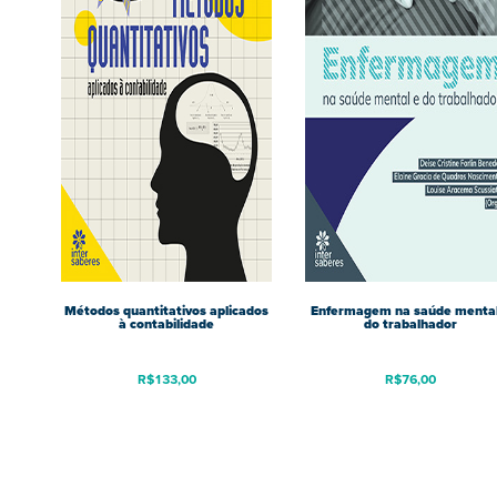
Métodos quantitativos aplicados
Enfermagem na saúde mental
à contabilidade
do trabalhador
R$
133,00
R$
76,00