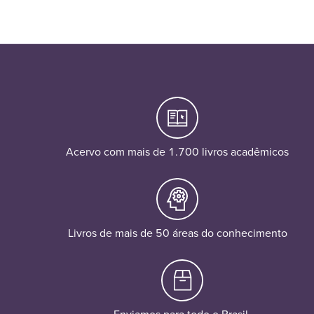
Acervo com mais de 1.700 livros acadêmicos
Livros de mais de 50 áreas do conhecimento