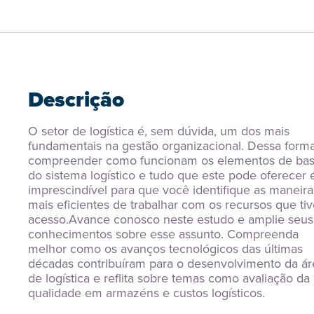
Descrição
O setor de logística é, sem dúvida, um dos mais 
fundamentais na gestão organizacional. Dessa forma,
compreender como funcionam os elementos de bas
do sistema logístico e tudo que este pode oferecer é
imprescindível para que você identifique as maneiras
mais eficientes de trabalhar com os recursos que tive
acesso.Avance conosco neste estudo e amplie seus 
conhecimentos sobre esse assunto. Compreenda 
melhor como os avanços tecnológicos das últimas 
décadas contribuíram para o desenvolvimento da áre
de logística e reflita sobre temas como avaliação da 
qualidade em armazéns e custos logísticos.