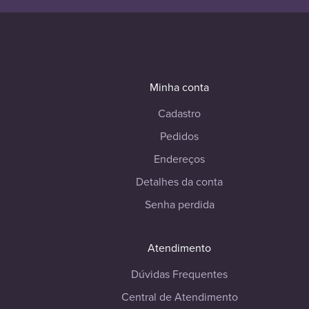
Minha conta
Cadastro
Pedidos
Endereços
Detalhes da conta
Senha perdida
Atendimento
Dúvidas Frequentes
Central de Atendimento