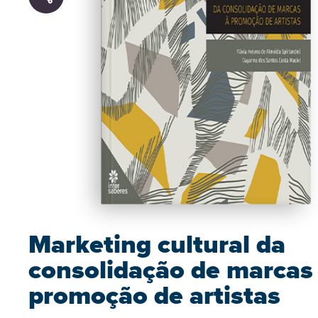
Marketing cultural da
consolidação de marcas
promoção de artistas