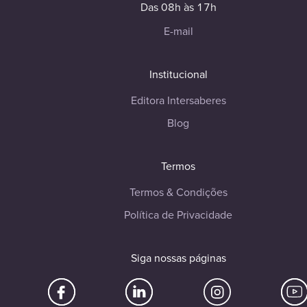
Das 08h às 17h
E-mail
Institucional
Editora Intersaberes
Blog
Termos
Termos & Condições
Política de Privacidade
Siga nossas páginas