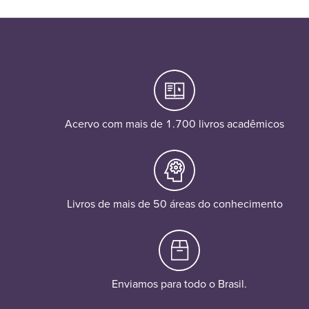
Acervo com mais de 1.700 livros acadêmicos
Livros de mais de 50 áreas do conhecimento
Enviamos para todo o Brasil.