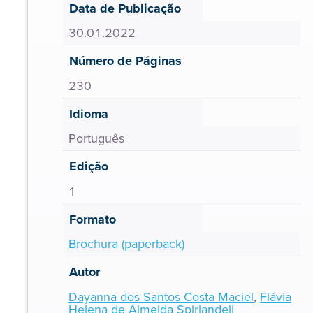
Data de Publicação
30.01.2022
Número de Páginas
230
Idioma
Português
Edição
1
Formato
Brochura (paperback)
Autor
Dayanna dos Santos Costa Maciel
,
Flávia
Helena de Almeida Spirlandeli