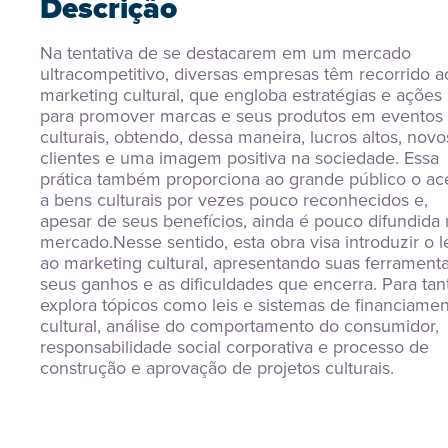
Descrição
Na tentativa de se destacarem em um mercado 
ultracompetitivo, diversas empresas têm recorrido ao
marketing cultural, que engloba estratégias e ações 
para promover marcas e seus produtos em eventos 
culturais, obtendo, dessa maneira, lucros altos, novos
clientes e uma imagem positiva na sociedade. Essa 
prática também proporciona ao grande público o ace
a bens culturais por vezes pouco reconhecidos e, 
apesar de seus benefícios, ainda é pouco difundida 
mercado.Nesse sentido, esta obra visa introduzir o lei
ao marketing cultural, apresentando suas ferramentas
seus ganhos e as dificuldades que encerra. Para tant
explora tópicos como leis e sistemas de financiamen
cultural, análise do comportamento do consumidor, 
responsabilidade social corporativa e processo de 
construção e aprovação de projetos culturais.