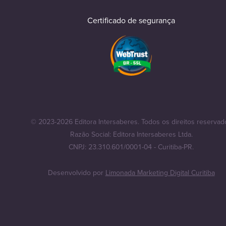
Certificado de segurança
© 2023-2026 Editora Intersaberes. Todos os direitos reservad
Razão Social: Editora Intersaberes Ltda.
CNPJ: 23.310.601/0001-04 - Curitiba-PR.
Desenvolvido por
Limonada Marketing Digital Curitiba