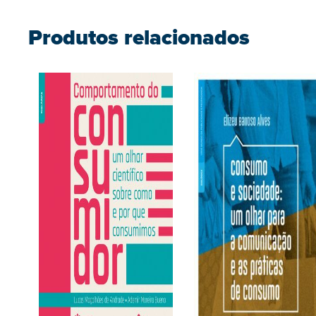
Produtos relacionados