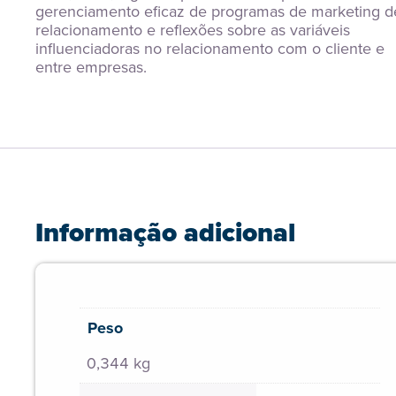
gerenciamento eficaz de programas de marketing de
relacionamento e reflexões sobre as variáveis 
influenciadoras no relacionamento com o cliente e 
entre empresas.
Informação adicional
Peso
0,344 kg