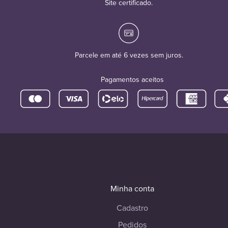
Site certificado.
Parcele em até 6 vezes sem juros.
Pagamentos aceitos
Minha conta
Cadastro
Pedidos