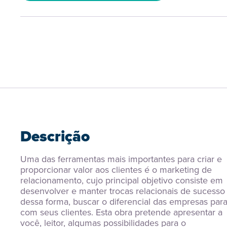
Descrição
Uma das ferramentas mais importantes para criar e 
proporcionar valor aos clientes é o marketing de 
relacionamento, cujo principal objetivo consiste em 
desenvolver e manter trocas relacionais de sucesso e
dessa forma, buscar o diferencial das empresas para
com seus clientes. Esta obra pretende apresentar a 
você, leitor, algumas possibilidades para o 