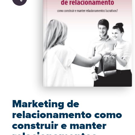
Marketing de
relacionamento como
construir e manter