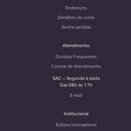
Endereços
Detalhes da conta
Senha perdida
Atendimento
Dúvidas Frequentes
Central de Atendimento
SAC – Segunda à sexta
Das 08h às 17h
E-mail
Institucional
Editora Intersaberes