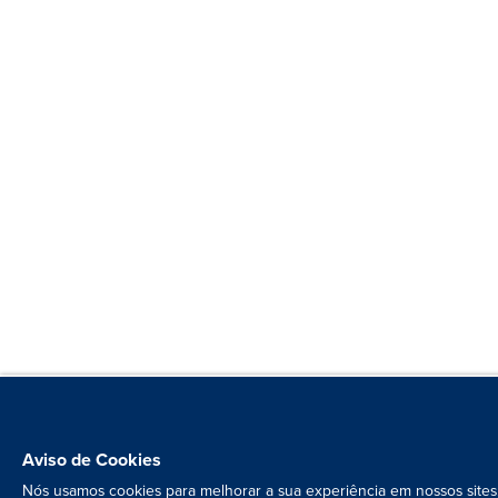
Aviso de Cookies
Nós usamos cookies para melhorar a sua experiência em nossos sites