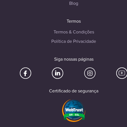
Blog
Termos
Termos & Condições
Política de Privacidade
Siga nossas páginas
Certificado de segurança