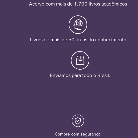
Acervo com mais de 1.700 livros acadêmicos
Livros de mais de 50 áreas do conhecimento
Enviamos para todo o Brasil.
Compre com segurança.