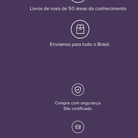
Livros de mais de 50 áreas do conhecimento
Enviamos para todo o Brasil.
Compre com segurança.
Site certificado.