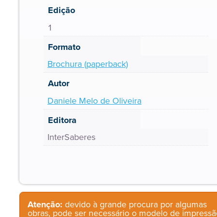
Edição
1
Formato
Brochura (paperback)
Autor
Daniele Melo de Oliveira
Editora
InterSaberes
Atenção:
devido à grande procura por algumas
obras, pode ser necessário o modelo de impressã