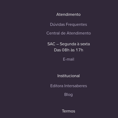
Atendimento
Dúvidas Frequentes
Central de Atendimento
SAC – Segunda à sexta
Das 08h às 17h
E-mail
Institucional
Editora Intersaberes
Blog
Termos