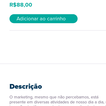
R$
88,00
Adicionar ao carrinho
Descrição
O marketing, mesmo que não percebamos, está 
presente em diversas atividades de nosso dia a dia, 