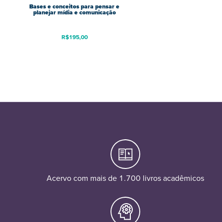
Bases e conceitos para pensar e
planejar mídia e comunicação
R$
195,00
Acervo com mais de 1.700 livros acadêmicos