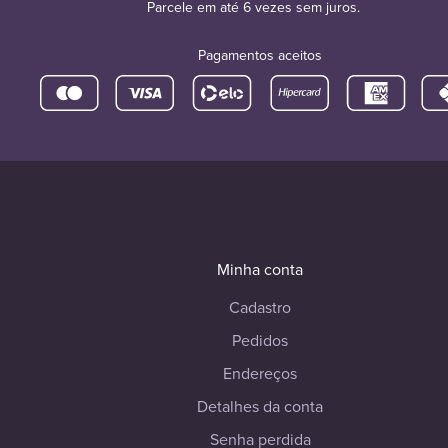
Parcele em até 6 vezes sem juros.
Pagamentos aceitos
Minha conta
Cadastro
Pedidos
Endereços
Detalhes da conta
Senha perdida