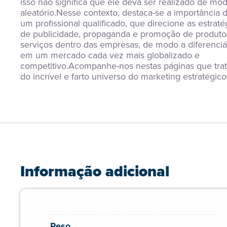
isso não significa que ele deva ser realizado de mod
aleatório.Nesse contexto, destaca-se a importância d
um profissional qualificado, que direcione as estratég
de publicidade, propaganda e promoção de produtos
serviços dentro das empresas, de modo a diferenciá-
em um mercado cada vez mais globalizado e 
competitivo.Acompanhe-nos nestas páginas que trat
do incrível e farto universo do marketing estratégico
Informação adicional
Peso