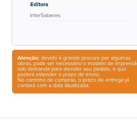
Editora
InterSaberes
Atenção:
devido à grande procura por algumas
obras, pode ser necessário o modelo de impressã
sob demanda para atender seu pedido, o que
poderá estender o prazo de envio.
No carrinho de compras, o prazo de entrega já
contará com a data atualizada.