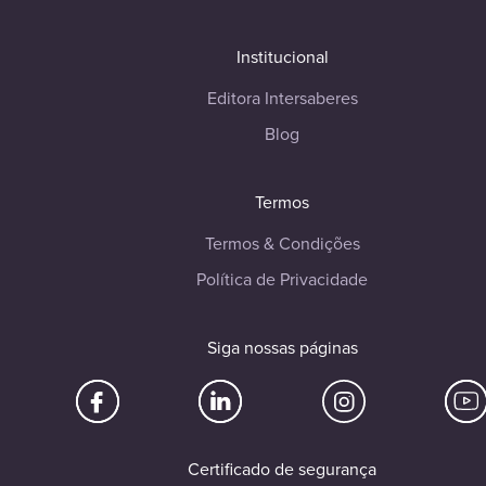
Institucional
Editora Intersaberes
Blog
Termos
Termos & Condições
Política de Privacidade
Siga nossas páginas
Certificado de segurança