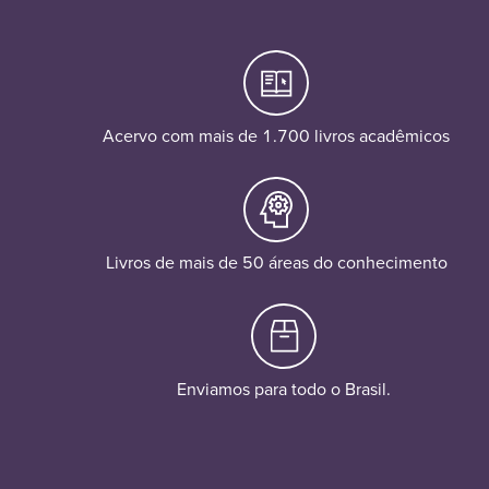
Acervo com mais de 1.700 livros acadêmicos
Livros de mais de 50 áreas do conhecimento
Enviamos para todo o Brasil.