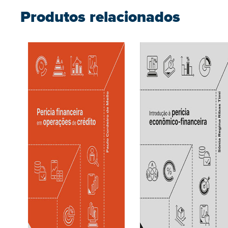
Produtos relacionados