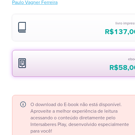
Paulo Vagner Ferreira
livro impre
R$
137,0
ebo
R$
58,0
O download do E-book não está disponível.
Aproveite a melhor experiência de leitura
acessando o conteúdo diretamente pelo
Intersaberes Play, desenvolvido especialmente
para você!