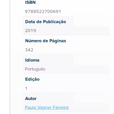
ISBN
9788522700691
Data de Publicação
2019
Número de Páginas
342
Idioma
Português
Edição
1
Autor
Paulo Vagner Ferreira