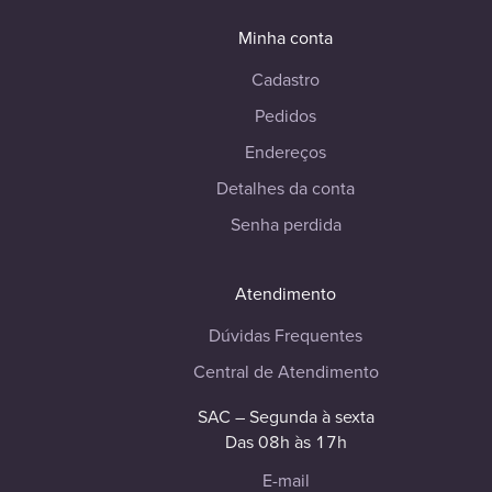
Minha conta
Cadastro
Pedidos
Endereços
Detalhes da conta
Senha perdida
Atendimento
Dúvidas Frequentes
Central de Atendimento
SAC – Segunda à sexta
Das 08h às 17h
E-mail