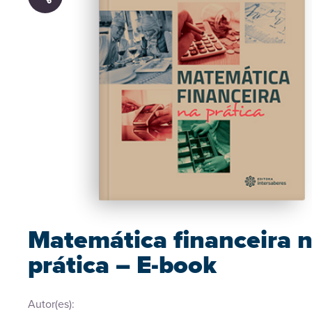
Matemática financeira 
prática – E-book
Autor(es):