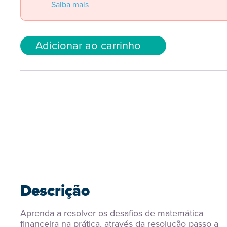
Saiba mais
Adicionar ao carrinho
Descrição
Aprenda a resolver os desafios de matemática 
financeira na prática, através da resolução passo a 