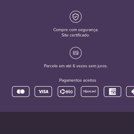
Compre com segurança.
Site certificado.
Parcele em até 6 vezes sem juros.
Pagamentos aceitos