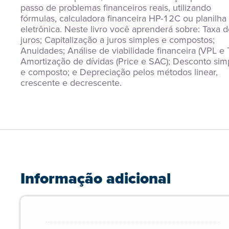
passo de problemas financeiros reais, utilizando 
fórmulas, calculadora financeira HP-12C ou planilha 
eletrônica. Neste livro você aprenderá sobre: Taxa d
juros; Capitalização a juros simples e compostos; 
Anuidades; Análise de viabilidade financeira (VPL e TI
Amortização de dívidas (Price e SAC); Desconto simp
e composto; e Depreciação pelos métodos linear, 
crescente e decrescente.
Informação adicional