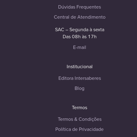
Dúvidas Frequentes
Central de Atendimento
SAC – Segunda à sexta
Das 08h às 17h
E-mail
Institucional
Editora Intersaberes
Blog
Termos
Termos & Condições
Política de Privacidade