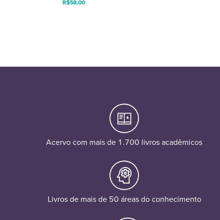
R$
58,00
Acervo com mais de 1.700 livros acadêmicos
Livros de mais de 50 áreas do conhecimento