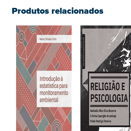
Produtos relacionados