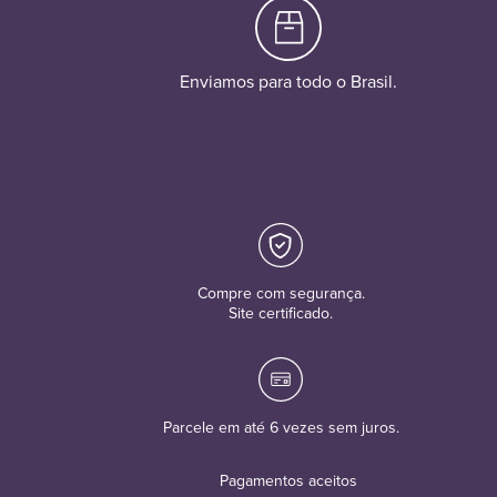
Enviamos para todo o Brasil.
Compre com segurança.
Site certificado.
Parcele em até 6 vezes sem juros.
Pagamentos aceitos