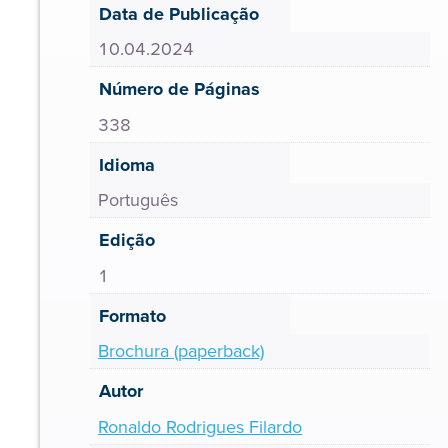
Data de Publicação
10.04.2024
Número de Páginas
338
Idioma
Português
Edição
1
Formato
Brochura (paperback)
Autor
Ronaldo Rodrigues Filardo