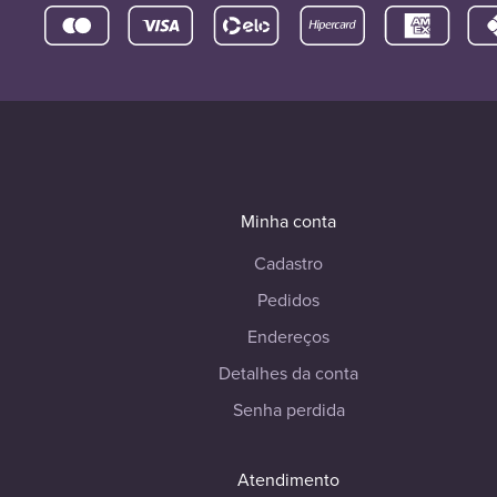
Minha conta
Cadastro
Pedidos
Endereços
Detalhes da conta
Senha perdida
Atendimento