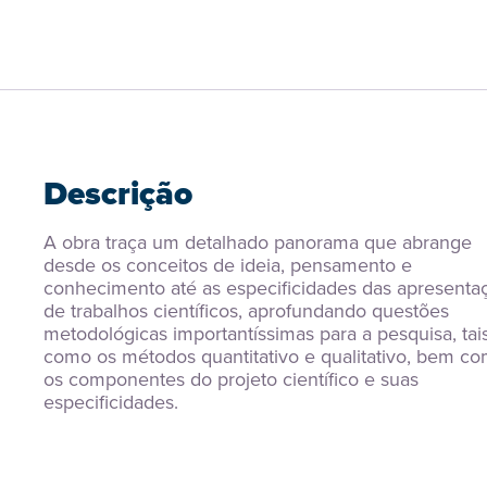
Descrição
A obra traça um detalhado panorama que abrange 
desde os conceitos de ideia, pensamento e 
conhecimento até as especificidades das apresentaç
de trabalhos científicos, aprofundando questões 
metodológicas importantíssimas para a pesquisa, tais
como os métodos quantitativo e qualitativo, bem co
os componentes do projeto científico e suas 
especificidades.