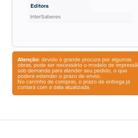
Editora
InterSaberes
Atenção:
devido à grande procura por algumas
obras, pode ser necessário o modelo de impressã
sob demanda para atender seu pedido, o que
poderá estender o prazo de envio.
No carrinho de compras, o prazo de entrega já
contará com a data atualizada.