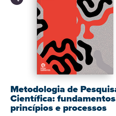
Metodologia de Pesquis
Científica: fundamentos
princípios e processos