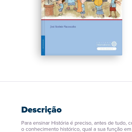
Descrição
Para ensinar História é preciso, antes de tudo, 
o conhecimento histórico, qual a sua função em 