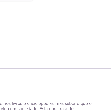
te nos livros e enciclopédias, mas saber o que é 
ida em sociedade. Esta obra trata dos 