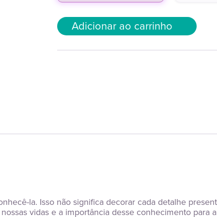
Adicionar ao carrinho
conhecê-la. Isso não significa decorar cada detalhe presen
nossas vidas e a importância desse conhecimento para a v