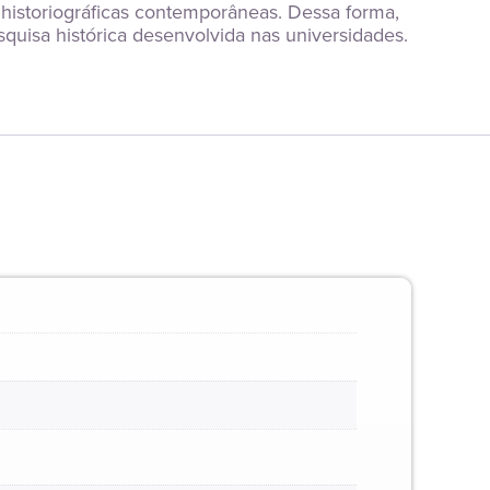
 historiográficas contemporâneas. Dessa forma, 
uisa histórica desenvolvida nas universidades.