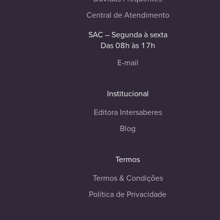
Central de Atendimento
SAC – Segunda à sexta
Das 08h às 17h
E-mail
Institucional
Editora Intersaberes
Blog
Termos
Termos & Condições
Política de Privacidade