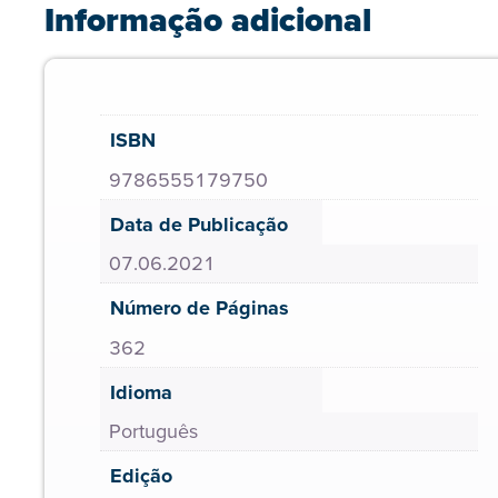
Informação adicional
ISBN
9786555179750
Data de Publicação
07.06.2021
Número de Páginas
362
Idioma
Português
Edição