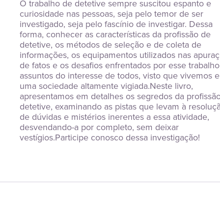
O trabalho de detetive sempre suscitou espanto e 
curiosidade nas pessoas, seja pelo temor de ser 
investigado, seja pelo fascínio de investigar. Dessa 
forma, conhecer as características da profissão de 
detetive, os métodos de seleção e de coleta de 
informações, os equipamentos utilizados nas apuraç
de fatos e os desafios enfrentados por esse trabalho
assuntos do interesse de todos, visto que vivemos e
uma sociedade altamente vigiada.Neste livro, 
apresentamos em detalhes os segredos da profissão
detetive, examinando as pistas que levam à resoluçã
de dúvidas e mistérios inerentes a essa atividade, 
desvendando-a por completo, sem deixar 
vestígios.Participe conosco dessa investigação!