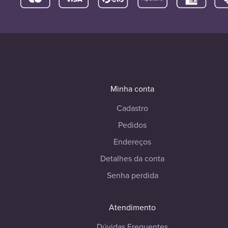
Minha conta
Cadastro
Pedidos
Endereços
Detalhes da conta
Senha perdida
Atendimento
Dúvidas Frequentes