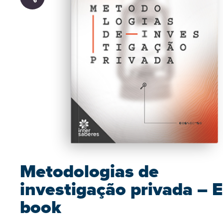
Metodologias de
investigação privada – E
book