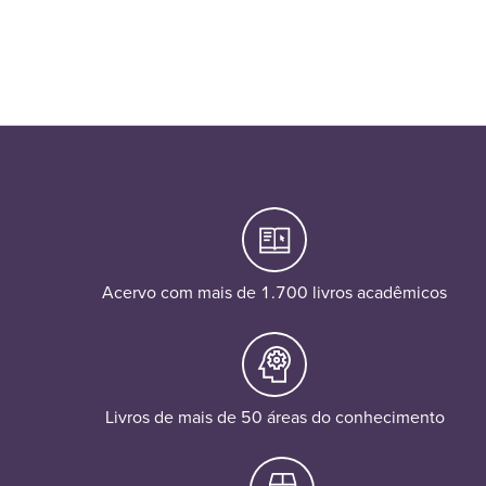
Acervo com mais de 1.700 livros acadêmicos
Livros de mais de 50 áreas do conhecimento