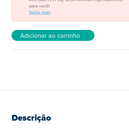
para você!
Saiba mais
Adicionar ao carrinho
Descrição