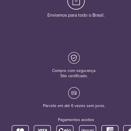
Enviamos para todo o Brasil.
Compre com segurança.
Site certificado.
Parcele em até 6 vezes sem juros.
Pagamentos aceitos