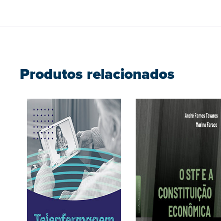
Produtos relacionados