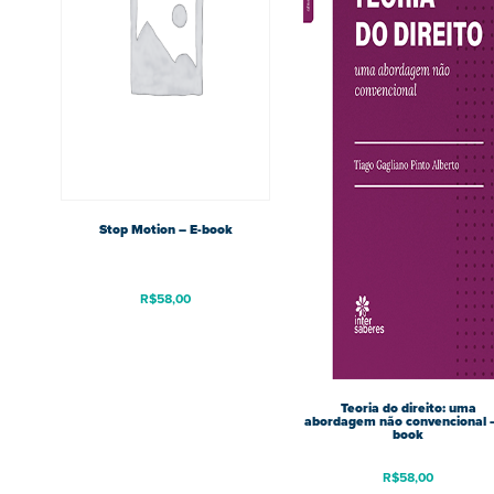
Stop Motion – E-book
R$
58,00
Teoria do direito: uma
abordagem não convencional –
book
R$
58,00