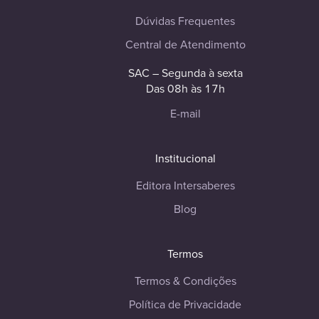
Dúvidas Frequentes
Central de Atendimento
SAC – Segunda à sexta
Das 08h às 17h
E-mail
Institucional
Editora Intersaberes
Blog
Termos
Termos & Condições
Política de Privacidade