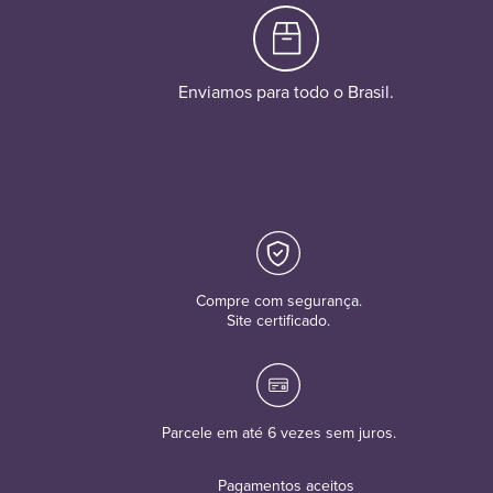
Enviamos para todo o Brasil.
Compre com segurança.
Site certificado.
Parcele em até 6 vezes sem juros.
Pagamentos aceitos