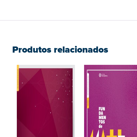
Produtos relacionados