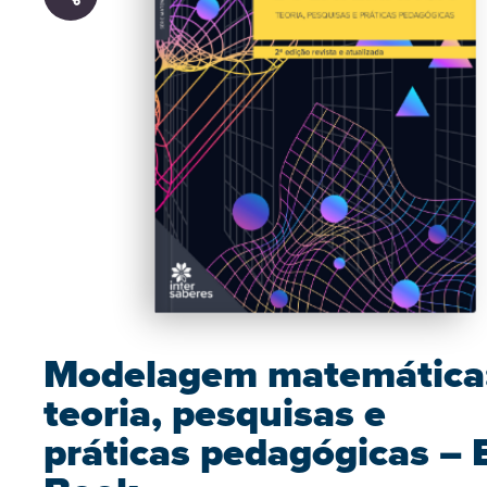
Modelagem matemática
teoria, pesquisas e
práticas pedagógicas – 