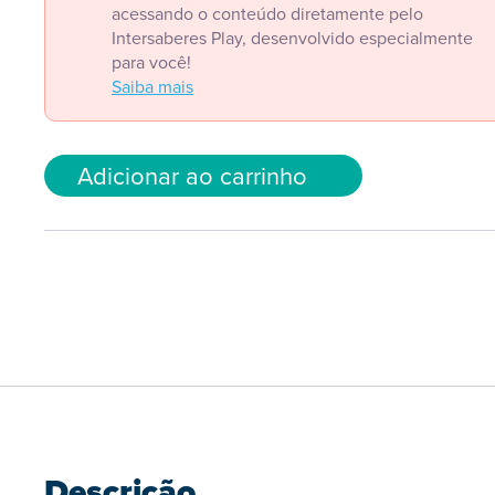
acessando o conteúdo diretamente pelo
Intersaberes Play, desenvolvido especialmente
para você!
Saiba mais
Adicionar ao carrinho
Descrição