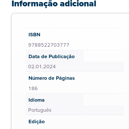
Informação adicional
ISBN
9788522703777
Data de Publicação
02.01.2024
Número de Páginas
186
Idioma
Português
Edição