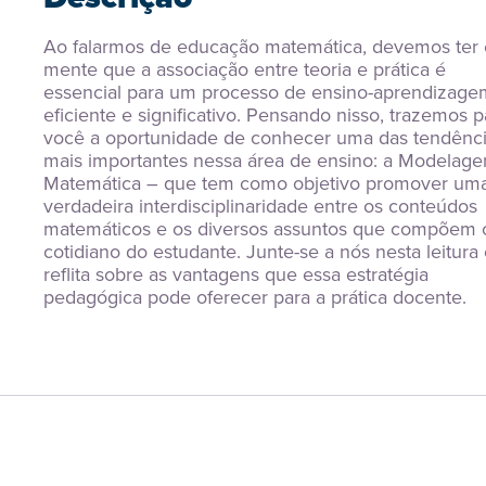
Ao falarmos de educação matemática, devemos ter 
mente que a associação entre teoria e prática é 
essencial para um processo de ensino-aprendizagem
eficiente e significativo. Pensando nisso, trazemos pa
você a oportunidade de conhecer uma das tendênci
mais importantes nessa área de ensino: a Modelage
Matemática – que tem como objetivo promover uma
verdadeira interdisciplinaridade entre os conteúdos 
matemáticos e os diversos assuntos que compõem o
cotidiano do estudante. Junte-se a nós nesta leitura 
reflita sobre as vantagens que essa estratégia 
pedagógica pode oferecer para a prática docente.