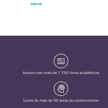
R$
95,00
Acervo com mais de 1.700 livros acadêmicos
Livros de mais de 50 áreas do conhecimento