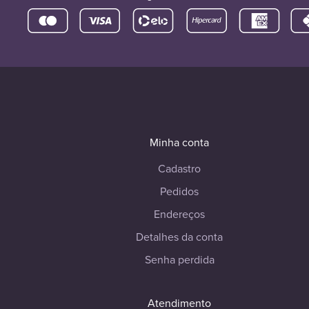
Minha conta
Cadastro
Pedidos
Endereços
Detalhes da conta
Senha perdida
Atendimento