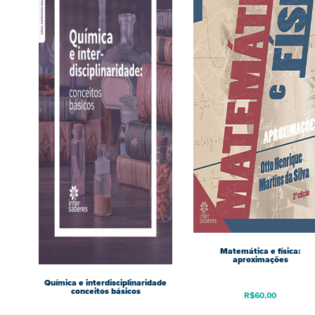
Matemática e física:
aproximações
Química e interdisciplinaridade
conceitos básicos
R$
60,00