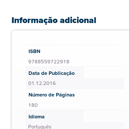
Informação adicional
ISBN
9788559722918
Data de Publicação
01.12.2016
Número de Páginas
180
Idioma
Português