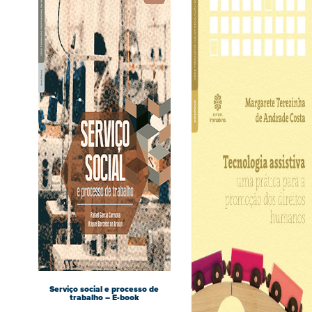
Serviço social e processo de
trabalho – E-book