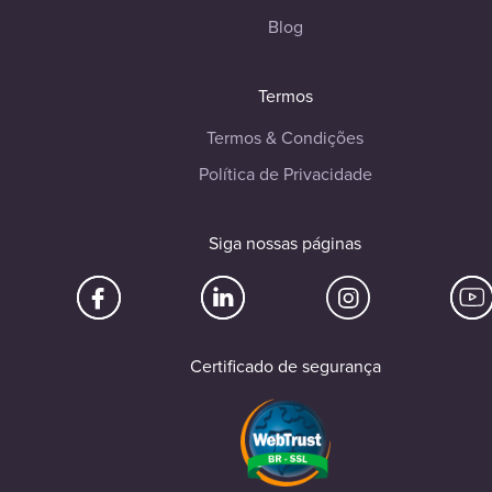
Blog
Termos
Termos & Condições
Política de Privacidade
Siga nossas páginas
Certificado de segurança