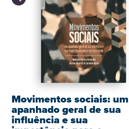
Movimentos sociais: um
apanhado geral de sua
influência e sua