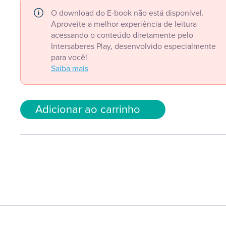
O download do E-book não está disponível.
Aproveite a melhor experiência de leitura
acessando o conteúdo diretamente pelo
Intersaberes Play, desenvolvido especialmente
para você!
Saiba mais
Adicionar ao carrinho