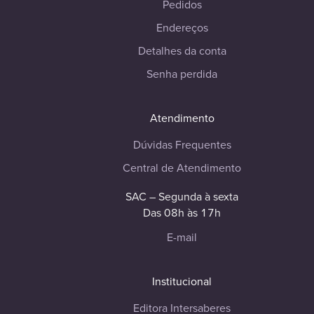
Pedidos
Endereços
Detalhes da conta
Senha perdida
Atendimento
Dúvidas Frequentes
Central de Atendimento
SAC – Segunda à sexta
Das 08h às 17h
E-mail
Institucional
Editora Intersaberes