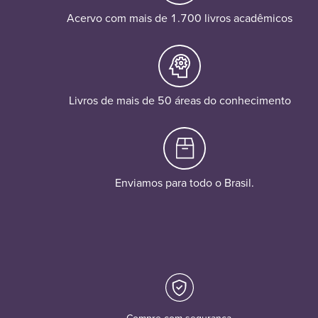
Acervo com mais de 1.700 livros acadêmicos
Livros de mais de 50 áreas do conhecimento
Enviamos para todo o Brasil.