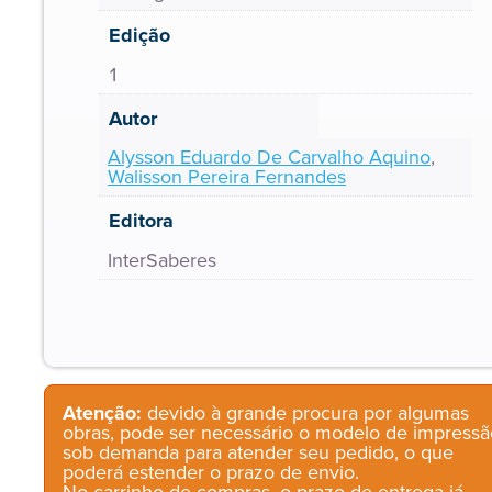
Edição
1
Autor
Alysson Eduardo De Carvalho Aquino
,
Walisson Pereira Fernandes
Editora
InterSaberes
Atenção:
devido à grande procura por algumas
obras, pode ser necessário o modelo de impressã
sob demanda para atender seu pedido, o que
poderá estender o prazo de envio.