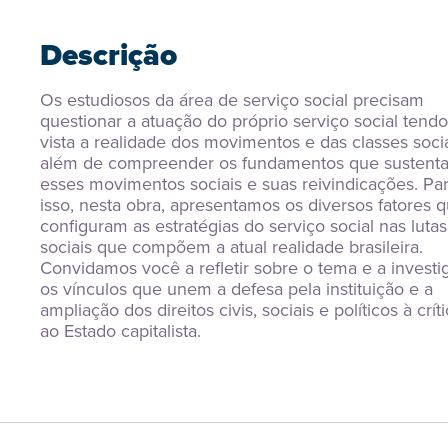
Descrição
Os estudiosos da área de serviço social precisam 
questionar a atuação do próprio serviço social tendo
vista a realidade dos movimentos e das classes sociai
além de compreender os fundamentos que sustenta
esses movimentos sociais e suas reivindicações. Par
isso, nesta obra, apresentamos os diversos fatores q
configuram as estratégias do serviço social nas lutas 
sociais que compõem a atual realidade brasileira. 
Convidamos você a refletir sobre o tema e a investig
os vínculos que unem a defesa pela instituição e a 
ampliação dos direitos civis, sociais e políticos à críti
ao Estado capitalista.