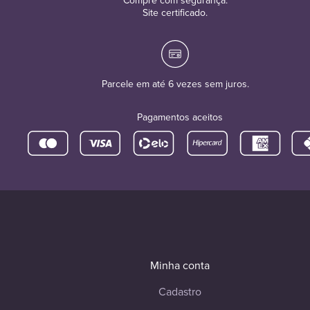
Compre com segurança.
Site certificado.
Parcele em até 6 vezes sem juros.
Pagamentos aceitos
Minha conta
Cadastro