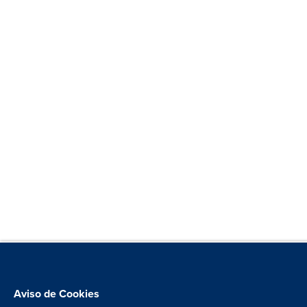
Aviso de Cookies