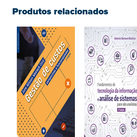
Produtos relacionados