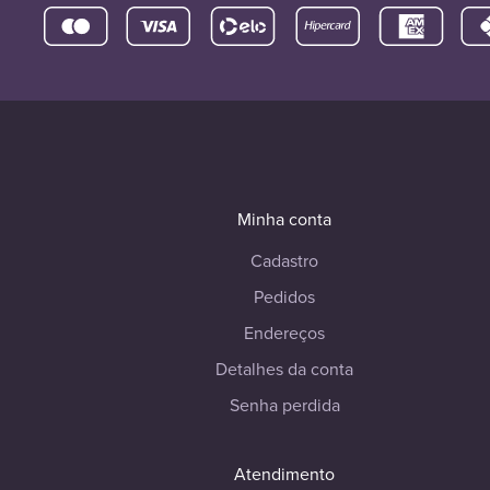
Minha conta
Cadastro
Pedidos
Endereços
Detalhes da conta
Senha perdida
Atendimento