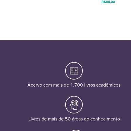
R$
58,00
Acervo com mais de 1.700 livros acadêmicos
Livros de mais de 50 áreas do conhecimento