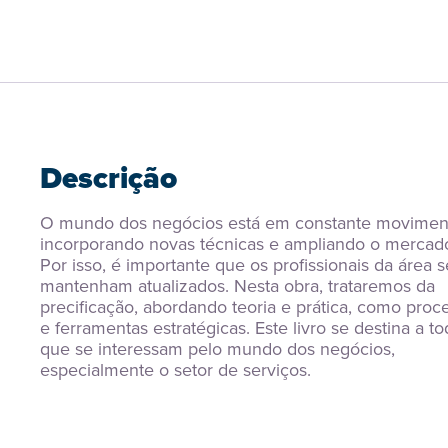
Descrição
O mundo dos negócios está em constante moviment
incorporando novas técnicas e ampliando o mercado
Por isso, é importante que os profissionais da área se
mantenham atualizados. Nesta obra, trataremos da 
precificação, abordando teoria e prática, como proce
e ferramentas estratégicas. Este livro se destina a to
que se interessam pelo mundo dos negócios, 
especialmente o setor de serviços.