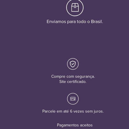
Enviamos para todo o Brasil.
Compre com segurança.
Site certificado.
Parcele em até 6 vezes sem juros.
Pagamentos aceitos