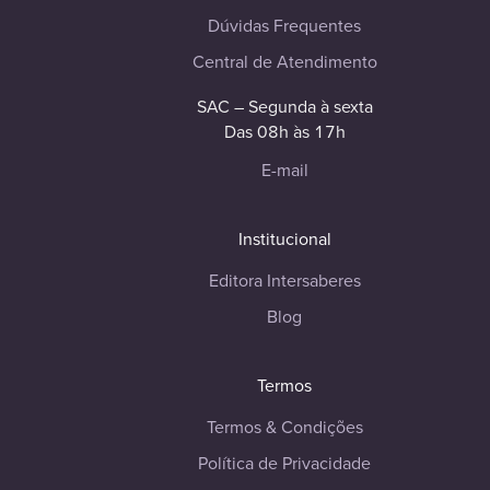
Dúvidas Frequentes
Central de Atendimento
SAC – Segunda à sexta
Das 08h às 17h
E-mail
Institucional
Editora Intersaberes
Blog
Termos
Termos & Condições
Política de Privacidade