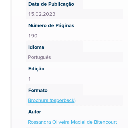
Data de Publicação
15.02.2023
Número de Páginas
190
Idioma
Português
Edição
1
Formato
Brochura (paperback)
Autor
Rossandra Oliveira Maciel de Bitencourt