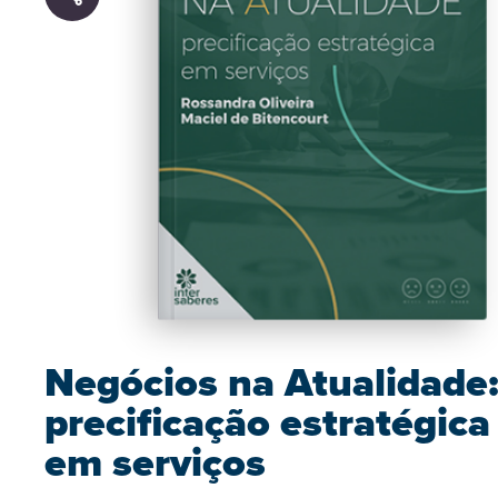
Negócios na Atualidade
precificação estratégica
em serviços