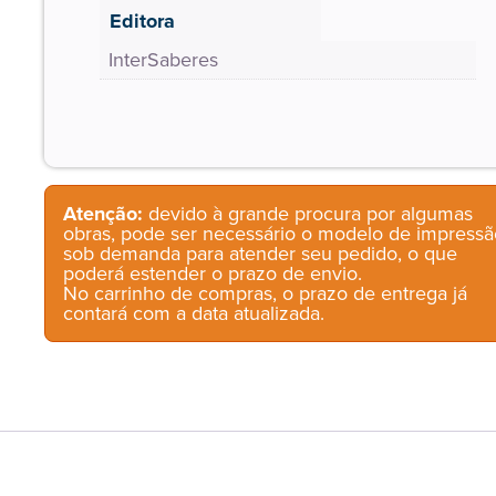
Editora
InterSaberes
Atenção:
devido à grande procura por algumas
obras, pode ser necessário o modelo de impressã
sob demanda para atender seu pedido, o que
poderá estender o prazo de envio.
No carrinho de compras, o prazo de entrega já
contará com a data atualizada.