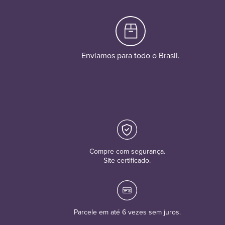
Enviamos para todo o Brasil.
Compre com segurança.
Site certificado.
Parcele em até 6 vezes sem juros.