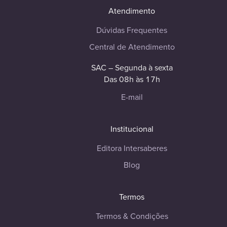
Atendimento
Dúvidas Frequentes
Central de Atendimento
SAC – Segunda à sexta
Das 08h às 17h
E-mail
Institucional
Editora Intersaberes
Blog
Termos
Termos & Condições