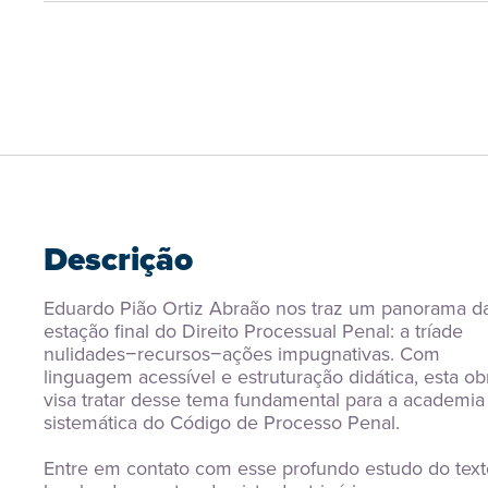
Descrição
Eduardo Pião Ortiz Abraão nos traz um panorama da
estação final do Direito Processual Penal: a tríade 
nulidades−recursos−ações impugnativas. Com 
linguagem acessível e estruturação didática, esta obr
visa tratar desse tema fundamental para a academia 
sistemática do Código de Processo Penal.
Entre em contato com esse profundo estudo do texto