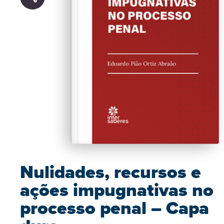
Nulidades, recursos e
ações impugnativas no
processo penal – Capa