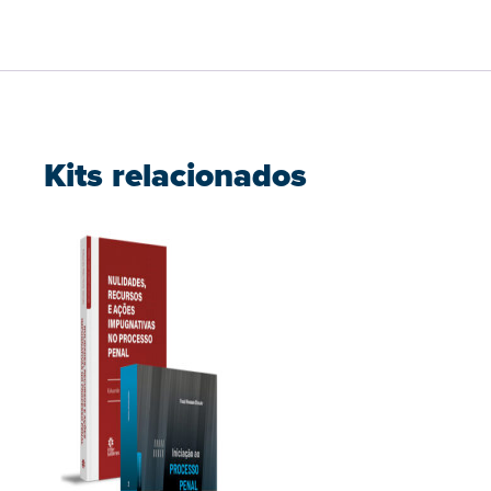
Kits relacionados