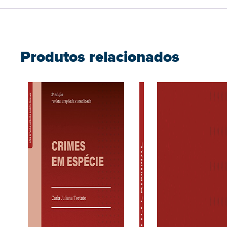
Produtos relacionados