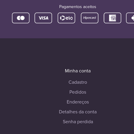
Pagamentos aceitos
Minha conta
Cadastro
Pedidos
Endereços
Detalhes da conta
Senha perdida