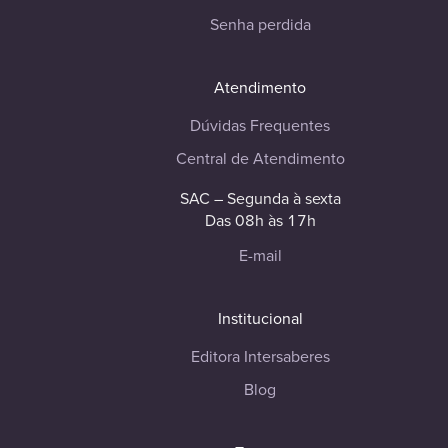
Senha perdida
Atendimento
Dúvidas Frequentes
Central de Atendimento
SAC – Segunda à sexta
Das 08h às 17h
E-mail
Institucional
Editora Intersaberes
Blog