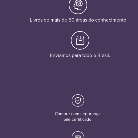
Livros de mais de 50 áreas do conhecimento
Enviamos para todo o Brasil.
Compre com segurança.
Site certificado.