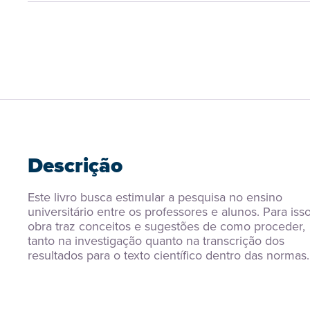
Descrição
Este livro busca estimular a pesquisa no ensino 
universitário entre os professores e alunos. Para isso,
obra traz conceitos e sugestões de como proceder, 
tanto na investigação quanto na transcrição dos 
resultados para o texto científico dentro das normas.