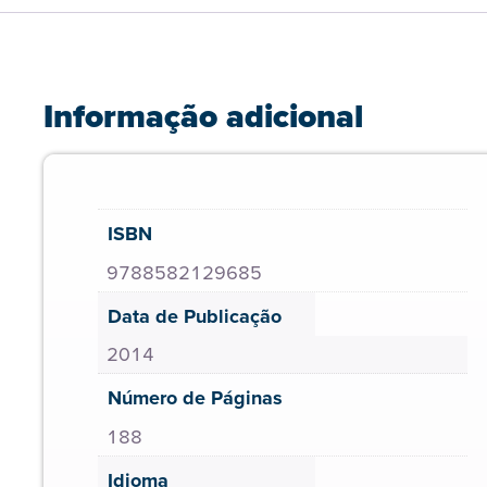
Informação adicional
ISBN
9788582129685
Data de Publicação
2014
Número de Páginas
188
Idioma