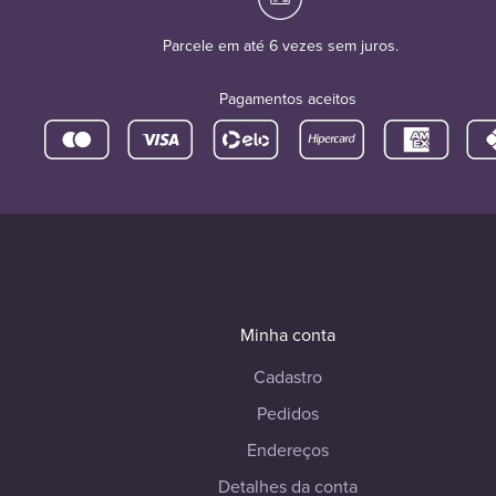
Parcele em até 6 vezes sem juros.
Pagamentos aceitos
Minha conta
Cadastro
Pedidos
Endereços
Detalhes da conta