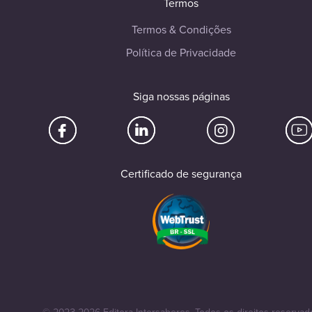
Termos
Termos & Condições
Política de Privacidade
Siga nossas páginas
Certificado de segurança