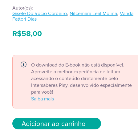
Autor(es):
,
,
Gisele Do Rocio Cordeiro
Nilcemara Leal Molina
Vanda
Fattori Dias
R$
58,00
O download do E-book não está disponível.
Aproveite a melhor experiência de leitura
acessando o conteúdo diretamente pelo
Intersaberes Play, desenvolvido especialmente
para você!
Saiba mais
Adicionar ao carrinho