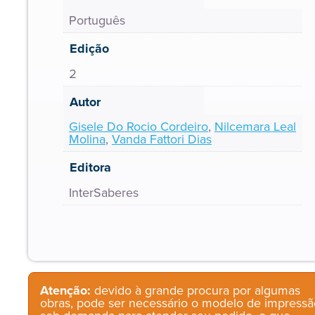
Português
Edição
2
Autor
Gisele Do Rocio Cordeiro
,
Nilcemara Leal
Molina
,
Vanda Fattori Dias
Editora
InterSaberes
Atenção:
devido à grande procura por algumas
obras, pode ser necessário o modelo de impressã