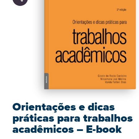
Orientações e dicas
práticas para trabalhos
acadêmicos – E-book