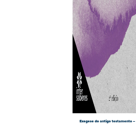
Exegese do antigo testamento –