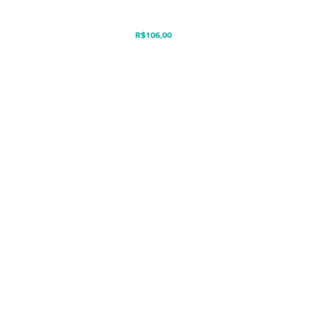
R$
106,00