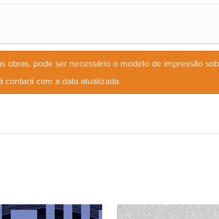
s obras, pode ser necessário o modelo de impressão so
 contará com a data atualizada.