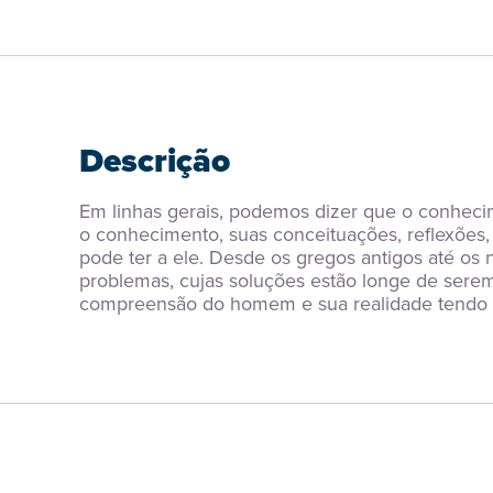
Descrição
Em linhas gerais, podemos dizer que o conhecim
o conhecimento, suas conceituações, reflexões, 
pode ter a ele. Desde os gregos antigos até os 
problemas, cujas soluções estão longe de sere
compreensão do homem e sua realidade tendo em 