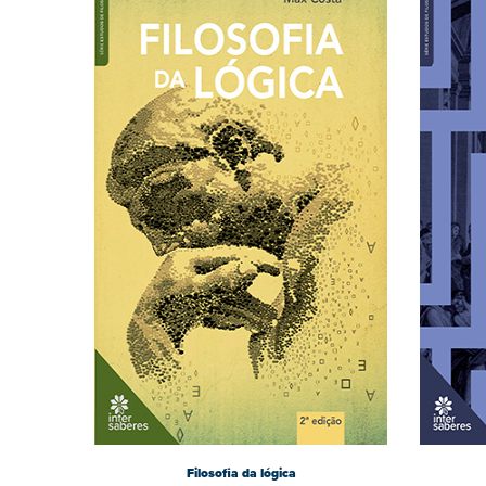
Filosofia da lógica