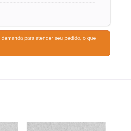
b demanda para atender seu pedido, o que